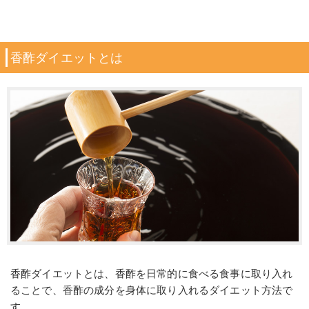
香酢ダイエットとは
香酢ダイエットとは、香酢を日常的に食べる食事に取り入れ
ることで、香酢の成分を身体に取り入れるダイエット方法で
す。