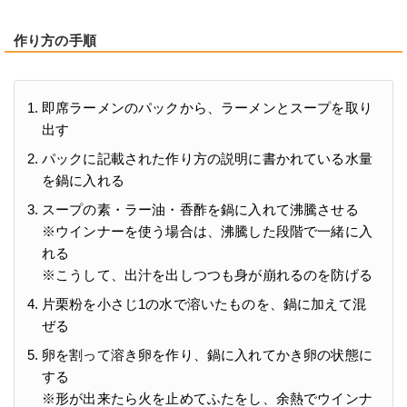
作り方の手順
即席ラーメンのパックから、ラーメンとスープを取り
出す
パックに記載された作り方の説明に書かれている水量
を鍋に入れる
スープの素・ラー油・香酢を鍋に入れて沸騰させる
※ウインナーを使う場合は、沸騰した段階で一緒に入
れる
※こうして、出汁を出しつつも身が崩れるのを防げる
片栗粉を小さじ1の水で溶いたものを、鍋に加えて混
ぜる
卵を割って溶き卵を作り、鍋に入れてかき卵の状態に
する
※形が出来たら火を止めてふたをし、余熱でウインナ