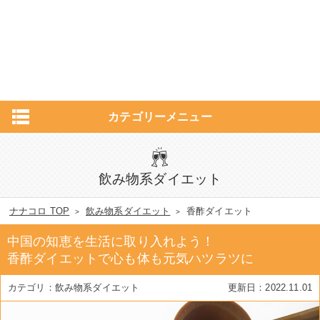
カテゴリーメニュー
飲み物系ダイエット
ナナコロ TOP
飲み物系ダイエット
香酢ダイエット
中国の知恵を生活に取り入れよう！
香酢ダイエットで心も体も元気ハツラツに
飲み物系ダイエット
2022.11.01