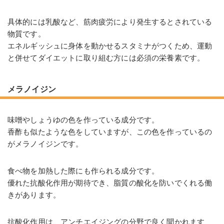
具体的には乳酸など、筋肉疲労により発生するとされている
物質です。
エネルギッシュに身体を動かせるスタミナがつくため、運動
と併せてダイエットに取り組む方には必須の栄養素です。
メラノイジン
味噌やしょうゆの色を作っている成分です。
香酢も似たような色をしていますが、この色を作っているの
がメラノイジンです。
食べ物を加熱した際にも作られる成分です。
優れた抗酸化作用が期待でき、脂質の酸化を防いでくれる働
きがあります。
抗酸化作用は、アンチエイジングの分野で良く聞かれます