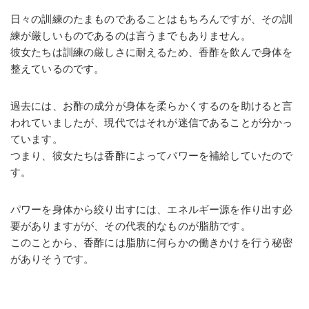
日々の訓練のたまものであることはもちろんですが、その訓
練が厳しいものであるのは言うまでもありません。
彼女たちは訓練の厳しさに耐えるため、香酢を飲んで身体を
整えているのです。
過去には、お酢の成分が身体を柔らかくするのを助けると言
われていましたが、現代ではそれが迷信であることが分かっ
ています。
つまり、彼女たちは香酢によってパワーを補給していたので
す。
パワーを身体から絞り出すには、エネルギー源を作り出す必
要がありますがが、その代表的なものが脂肪です。
このことから、香酢には脂肪に何らかの働きかけを行う秘密
がありそうです。