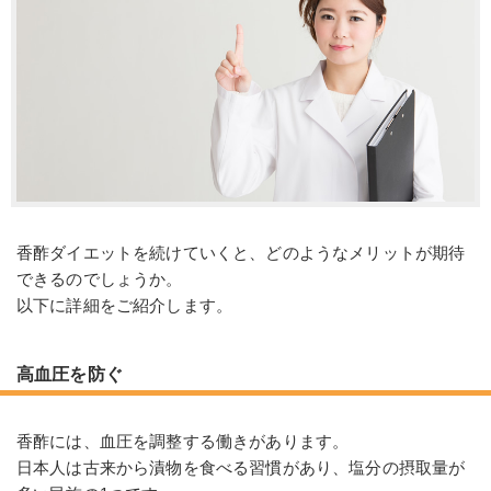
香酢ダイエットを続けていくと、どのようなメリットが期待
できるのでしょうか。
以下に詳細をご紹介します。
高血圧を防ぐ
香酢には、血圧を調整する働きがあります。
日本人は古来から漬物を食べる習慣があり、塩分の摂取量が