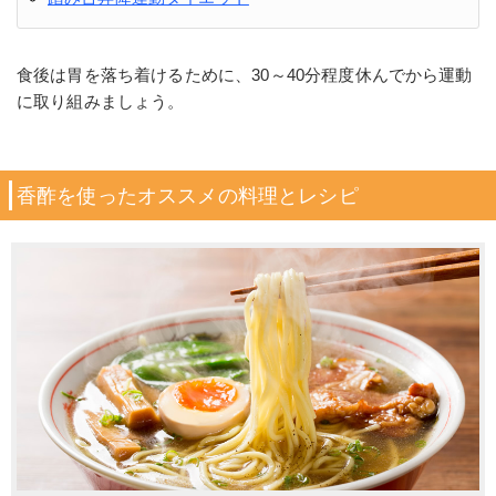
食後は胃を落ち着けるために、30～40分程度休んでから運動
に取り組みましょう。
香酢を使ったオススメの料理とレシピ