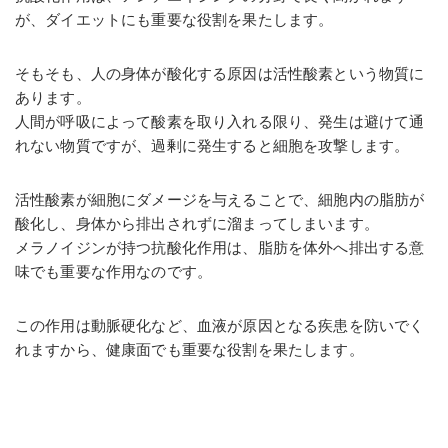
が、ダイエットにも重要な役割を果たします。
そもそも、人の身体が酸化する原因は活性酸素という物質に
あります。
人間が呼吸によって酸素を取り入れる限り、発生は避けて通
れない物質ですが、過剰に発生すると細胞を攻撃します。
活性酸素が細胞にダメージを与えることで、細胞内の脂肪が
酸化し、身体から排出されずに溜まってしまいます。
メラノイジンが持つ抗酸化作用は、脂肪を体外へ排出する意
味でも重要な作用なのです。
この作用は動脈硬化など、血液が原因となる疾患を防いでく
れますから、健康面でも重要な役割を果たします。