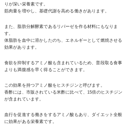
りが深い栄養素です。
筋肉量を増やし、基礎代謝を高める働きがあります。
また、脂肪分解酵素であるリパーゼを作る材料にもなりま
す。
体脂肪を血中に溶かしたのち、エネルギーとして燃焼させる
効果があります。
食欲を抑制するアミノ酸も含まれているため、普段取る食事
よりも満腹感を早く得ることができます。
この効果を持つアミノ酸をヒスチジンと呼びます。
香酢には、市販されている米酢に比べて、15倍のヒスチジン
が含まれています。
血行を促進する働きをするアミノ酸もあり、ダイエット全般
に効果がある栄養素です。