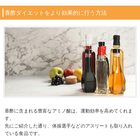
香酢ダイエットをより効果的に行う方法
香酢に含まれる豊富なアミノ酸は、運動効率を高めてくれま
す。
先にご紹介した通り、体操選手などのアスリートも取り入れ
ている食品です。