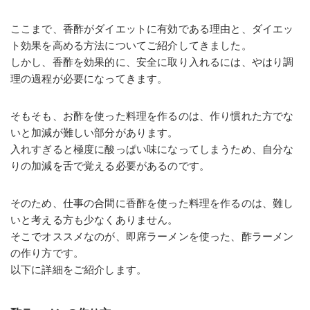
ここまで、香酢がダイエットに有効である理由と、ダイエッ
ト効果を高める方法についてご紹介してきました。
しかし、香酢を効果的に、安全に取り入れるには、やはり調
理の過程が必要になってきます。
そもそも、お酢を使った料理を作るのは、作り慣れた方でな
いと加減が難しい部分があります。
入れすぎると極度に酸っぱい味になってしまうため、自分な
りの加減を舌で覚える必要があるのです。
そのため、仕事の合間に香酢を使った料理を作るのは、難し
いと考える方も少なくありません。
そこでオススメなのが、即席ラーメンを使った、酢ラーメン
の作り方です。
以下に詳細をご紹介します。