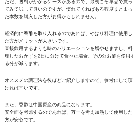
ただ、送料がかかるケースがあるので、最初こそ単品で買っ
てみて試して良いのですが、慣れてくればある程度まとまっ
た本数を購入した方がお得かもしれません。
経済的に香酢を取り入れるのであれば、やはり料理に使用し
た方がメリットが大きいです。
直接飲用するよりも味のバリエーションを増やせますし、料
理したおかずを2日に分けて食べた場合、その分お酢を使用す
る分が減ります。
オススメの調理法を後ほどご紹介しますので、参考にして頂
ければ幸いです。
また、香酢は中国原産の商品になります。
安全面を考慮するのであれば、万一を考え加熱して使用した
方が安心です。