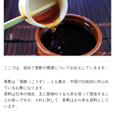
ここでは、改めて香酢の概要についてお伝えしていきます。
香酢は「香醋（こうず）」とも書き、中国で伝統的に作られ
ているお酢になります。
原料は日本の場合、主に穀物やうるち米を使って製造するこ
とが多いですが、それに対して、香酢はもち米を原料として
います。