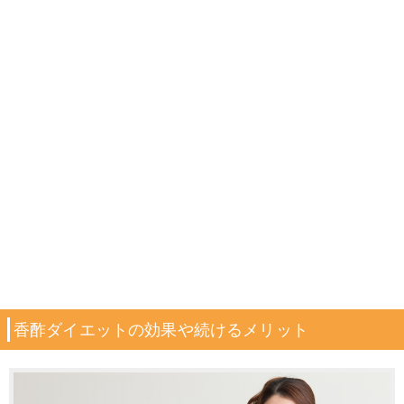
香酢ダイエットの効果や続けるメリット