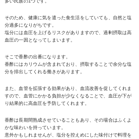
多い民族の1つです。
そのため、健康に気を遣った食生活をしていても、自然と塩
分過多になりがちです。
塩分には血圧を上げるリスクがありますので、過剰摂取は高
血圧の一因となってしまいます。
そこで香酢の出番になります。
香酢にはカリウムが含まれており、摂取することで余分な塩
分を排出してくれる働きがあります。
また、血管を拡張する効果があり、血流改善を促してくれま
すので、血管にかかる負担が少なくなることで、血圧が下が
り結果的に高血圧を予防してくれます。
香酢は長期間熟成させていることもあり、その場合はふくよ
かな味わいを持っています。
意外かもしれませんが、塩分を控えめにした味付けで料理を