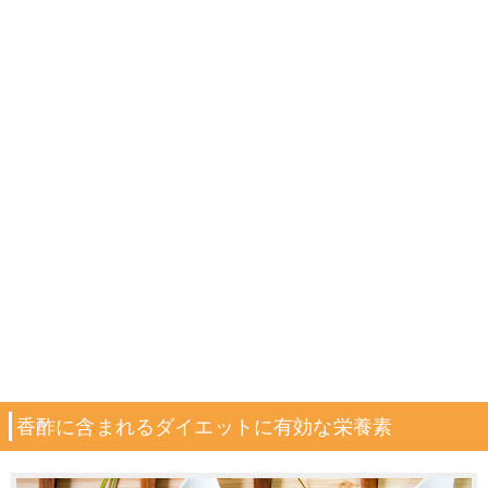
香酢に含まれるダイエットに有効な栄養素