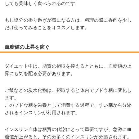
しても美味しく食べられるのです。
もし塩分の摂り過ぎが気になる方は、料理の際に香酢を少し
だけ使ってみることをオススメします。
血糖値の上昇を防ぐ
ダイエット中は、脂質の摂取を控えるとともに、血糖値の上
昇にも気を配る必要があります。
ご飯などの炭水化物は、摂取すると体内でブドウ糖に変化し
ます。
このブドウ糖を栄養として消費する過程で、すい臓から分泌
されるインスリンが利用されます。
インスリン自体は糖質の代謝にとって重要ですが、急激に血
糖値が上がると、その分多くのインスリンが分泌されます。