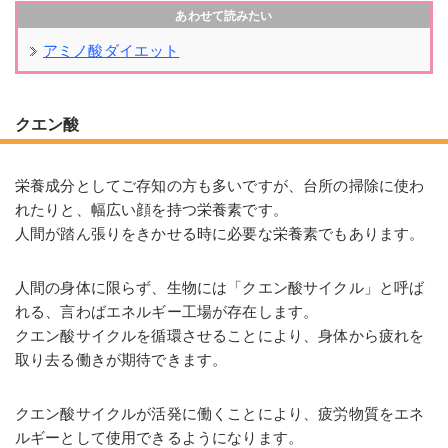
アミノ酸ダイエット
クエン酸
栄養成分としてご存知の方も多いですが、台所の掃除に使わ
れたりと、幅広い顔を持つ栄養素です。
人間が踏ん張りをきかせる時に必要な栄養素でもあります。
人間の身体に限らず、生物には「クエン酸サイクル」と呼ば
れる、言わばエネルギー工場が存在します。
クエン酸サイクルを循環させることにより、身体から疲れを
取り去る働きが期待できます。
クエン酸サイクルが活発に働くことにより、疲労物質をエネ
ルギーとして使用できるようになります。