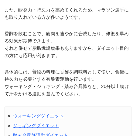
また、瞬発力・持久力を高めてくれるため、マラソン選手に
も取り入れている方が多いようです。
香酢を飲むことで、筋肉を速やかに合成したり、修復を早め
る効果が期待できます。
それと併せて脂肪燃焼効果もありますから、ダイエット目的
の方にも応用が利きます。
具体的には、普段の料理に香酢を調味料として使い、食後に
持久力を必要とする有酸素運動を行います。
ウォーキング・ジョギング・踏み台昇降など、20分以上続け
て汗をかける運動を選んでください。
ウォーキングダイエット
ジョギングダイエット
踏み台昇降運動ダイエット