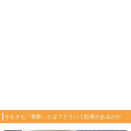
そもそも「香酢」とは？どういう効果があるのか