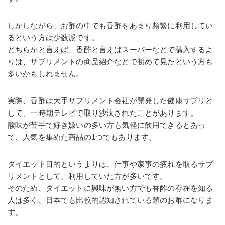
しかしながら、お酢の中でも香酢をあまり頻繁に利用してい
るという方は少数派です。
どちらかと言えば、香酢と言えばスーパーなどで購入するよ
りは、サプリメントの商品紹介などで初めて見たという方も
多いかもしれません。
実際、香酢は大手サプリメント会社が開発した健康サプリと
して、一時期テレビで取り沙汰されたことがあります。
酸味が苦手で好き嫌いの多い方も気軽に飲用できるとあっ
て、人気を集めた商品の1つでもあります。
ダイエット目的というよりは、仕事や家事の疲れを取るサプ
リメントとして、利用していた方が多いです。
そのため、ダイエットに興味が無い方でも香酢の存在を知る
人は多く、日本でも比較的認知されている類のお酢になりま
す。