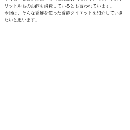
リットルものお酢を消費しているとも言われています。
今回は、そんな香酢を使った香酢ダイエットを紹介していき
たいと思います。