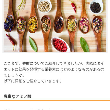
ここまで、香酢についてご紹介してきましたが、実際にダイ
エットに効果を発揮する栄養素にはどのようなものがあるの
でしょうか。
以下に詳細をご紹介していきます。
豊富なアミノ酸