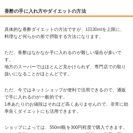
香酢の手に入れ方やダイエットの方法
具体的な香酢ダイエットの方法ですが、1日30mlを上限に、
料理など何らかの形で摂取する方法になります。
ただ、香酢はなかなか手に入れるのが難しい場合が多いで
す。
地方のスーパーではほとんど見かけられず、専門店での取り
扱いになることがほとんどです。
ただ、今ではネットショップが便利で活用できるので、通販
で手に入れるのが一般的です。
1本あたりのお値段はそれほど高くありませんので、非常に効
率良くダイエットにも活用できます。
ショップによっては、550ml瓶を300円程度で購入できます。