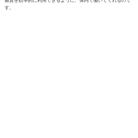
糖質を効率的に利用できるように、体内で働いてくれるので
す。