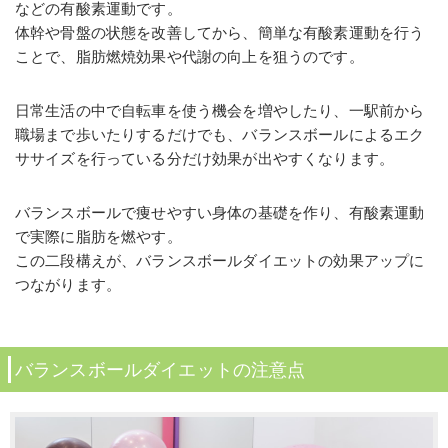
などの有酸素運動です。
体幹や骨盤の状態を改善してから、簡単な有酸素運動を行う
ことで、脂肪燃焼効果や代謝の向上を狙うのです。
日常生活の中で自転車を使う機会を増やしたり、一駅前から
職場まで歩いたりするだけでも、バランスボールによるエク
ササイズを行っている分だけ効果が出やすくなります。
バランスボールで痩せやすい身体の基礎を作り、有酸素運動
で実際に脂肪を燃やす。
この二段構えが、バランスボールダイエットの効果アップに
つながります。
バランスボールダイエットの注意点