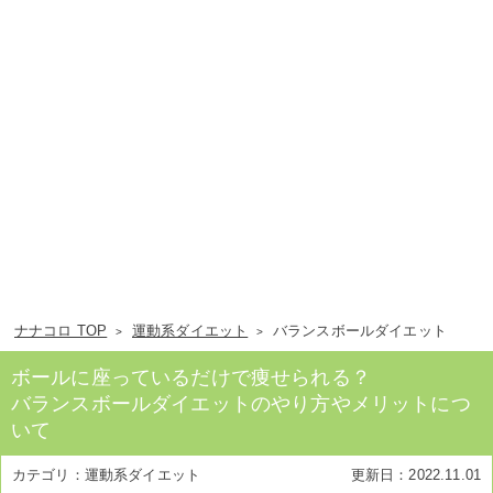
ナナコロ TOP
運動系ダイエット
バランスボールダイエット
ボールに座っているだけで痩せられる？
バランスボールダイエットのやり方やメリットにつ
いて
運動系ダイエット
2022.11.01