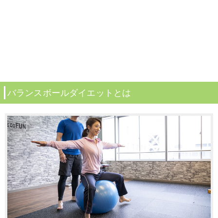
バランスボールダイエットとは