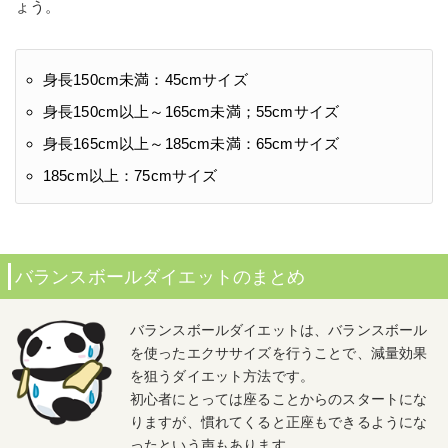
ょう。
身長150cm未満：45cmサイズ
身長150cm以上～165cm未満；55cmサイズ
身長165cm以上～185cm未満：65cmサイズ
185cm以上：75cmサイズ
バランスボールダイエットのまとめ
バランスボールダイエットは、バランスボール
を使ったエクササイズを行うことで、減量効果
を狙うダイエット方法です。
初心者にとっては座ることからのスタートにな
りますが、慣れてくると正座もできるようにな
ったという声もあります。