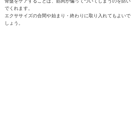
骨盤をケアすることは、筋肉が偏ってついてしまうのを防い
でくれます。
エクササイズの合間や始まり・終わりに取り入れてもよいで
しょう。