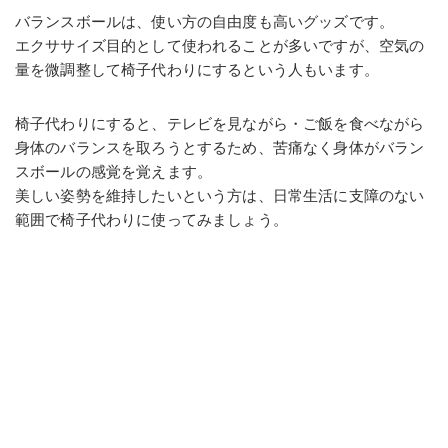
バランスボールは、使い方の自由度も高いグッズです。
エクササイズ目的として使われることが多いですが、空気の
量を微調整して椅子代わりにするという人もいます。
椅子代わりにすると、テレビを見ながら・ご飯を食べながら
身体のバランスを取ろうとするため、苦痛なく身体がバラン
スボールの感覚を覚えます。
美しい姿勢を維持したいという方は、日常生活に支障のない
範囲で椅子代わりに使ってみましょう。