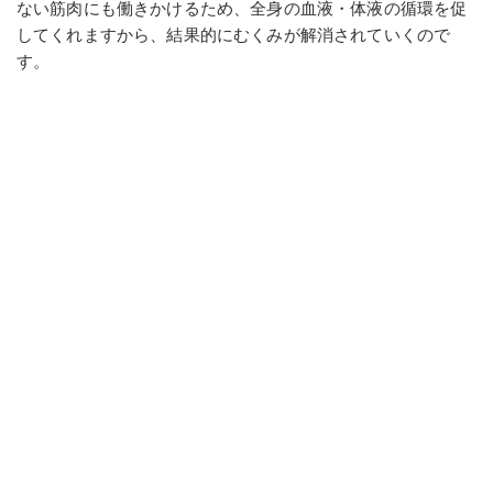
ない筋肉にも働きかけるため、全身の血液・体液の循環を促
してくれますから、結果的にむくみが解消されていくので
す。