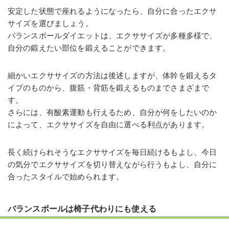
安定した状態で座れるようになったら、自分に合ったエクサ
サイズを選びましょう。
バランスボールダイエットは、エクササイズが多種多様で、
自分の鍛えたい部位を鍛えることができます。
細かいエクササイズの方法は後述しますが、体幹を鍛えるタ
イプのものから、腹筋・背筋を鍛えるものまでさまざまで
す。
さらには、有酸素運動も行えるため、自分が何をしたいのか
によって、エクササイズを自由に選べる利点があります。
長く続けられそうなエクササイズを毎日続けるもよし、今日
の気分でエクササイズを切り替えながら行うもよし、自分に
合ったスタイルで始められます。
バランスボールは椅子代わりにも使える