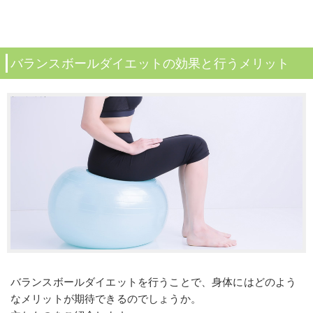
バランスボールダイエットの効果と行うメリット
バランスボールダイエットを行うことで、身体にはどのよう
なメリットが期待できるのでしょうか。