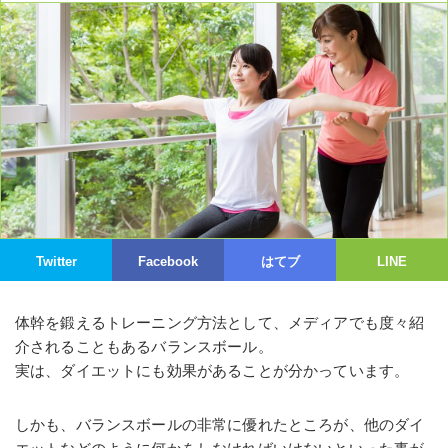
Twitter
Facebook
はてブ
LINE
体幹を鍛えるトレーニング方法として、メディアでも度々紹
介されることもあるバランスボール。
実は、ダイエットにも効果があることが分かっています。
しかも、バランスボールの非常に優れたところが、他のダイ