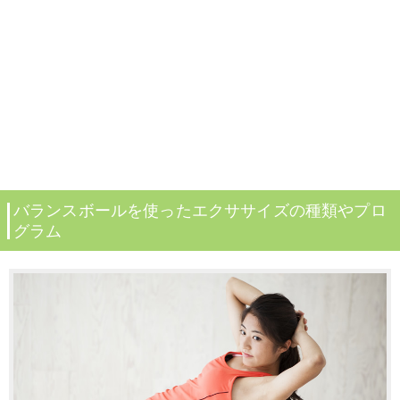
バランスボールを使ったエクササイズの種類やプロ
グラム