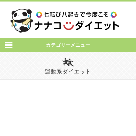
カテゴリーメニュー
運動系ダイエット