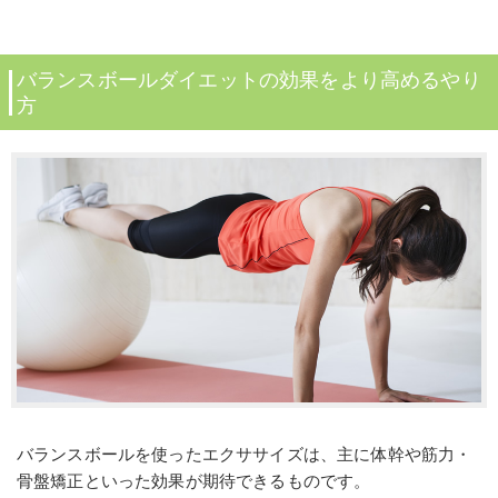
バランスボールダイエットの効果をより高めるやり
方
バランスボールを使ったエクササイズは、主に体幹や筋力・
骨盤矯正といった効果が期待できるものです。