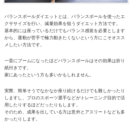
バランスボールダイエットとは、バランスボールを使ったエ
クササイズを行い、減量効果を狙うダイエット方法です。
基本的には座っているだけでもバランス感覚を必要とします
から、運動が苦手で極力動きたくないという方にこそオスス
メしたい方法です。
一昔にブームになったほどバランスボールはその効果は折り
紙付きです。
家にあったという方も多いかもしれません。
実際、簡単そうでなかなか座り続けるだけでも難しかったり
しますし、プロのスポーツ選手などがトレーニング目的で活
用したりするほどだったりもします。
そのため、成果を出している方は意外とアスリートなども多
かったりします。