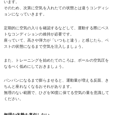
います。
そのため、次第に空気を入れたての状態とは違うコンディシ
ョンになっていきます。
定期的に空気の入りを確認するなどして、運動する際にベス
トなコンディションの維持が必要です。
座っていて、高さや弾力が「いつもと違う」と感じたら、ベ
ストの状態になるまで空気を注入しましょう。
また、トレーニングを始めたてのころは、ボールの空気圧を
なるべく低めにしておきましょう。
パンパンになるまで膨らませると、運動量が増える反面、き
ちんと座れなくなるおそれがあります。
無理のない範囲で、ひざを90度に保てる空気の量を意識して
ください。
無理な体勢を真似しない