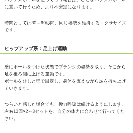
に置いて行うため、より不安定になります。
時間としては30～60秒間、同じ姿勢を維持するエクササイズ
です。
ヒップアップ系：足上げ運動
壁にボールをつけた状態でプランクの姿勢を取り、そこから
足を後ろ側に上げる運動です。
ボールをひじと壁で固定し、身体を支えながら足を持ち上げ
ていきます。
つらいと感じた場合でも、極力呼吸は続けるようにします。
左右10回×2～3セットを、自分の体力に合わせて行ってくだ
さい。