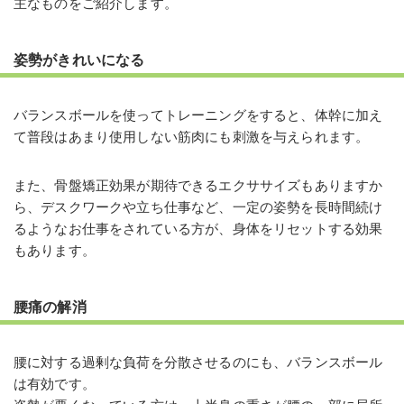
主なものをご紹介します。
姿勢がきれいになる
バランスボールを使ってトレーニングをすると、体幹に加え
て普段はあまり使用しない筋肉にも刺激を与えられます。
また、骨盤矯正効果が期待できるエクササイズもありますか
ら、デスクワークや立ち仕事など、一定の姿勢を長時間続け
るようなお仕事をされている方が、身体をリセットする効果
もあります。
腰痛の解消
腰に対する過剰な負荷を分散させるのにも、バランスボール
は有効です。