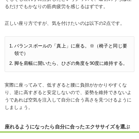
るだけでもかなりの筋肉疲労を感じるはずです。
正しい座り方ですが、気を付けたいのは以下の2点です。
バランスボールの「真上」に座る。※（椅子と同じ要
領で）
脚を肩幅に開いたら、ひざの角度を90度に維持する。
実際に座ってみて、低すぎると腰に負担がかかりやすくな
り、逆に高すぎると安定しないので、姿勢を維持できないよ
うであれば空気を注入して自分に合う高さを見つけるように
しましょう。
座れるようになったら自分に合ったエクササイズを選ぶ