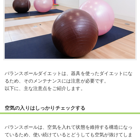
バランスボールダイエットは、器具を使ったダイエットにな
るため、そのメンテナンスには注意が必要です。
以下に、主な注意点をご紹介します。
空気の入りはしっかりチェックする
バランスボールは、空気を入れて状態を維持する構造になっ
ているため、使い続けているとどうしても空気が抜けてしま