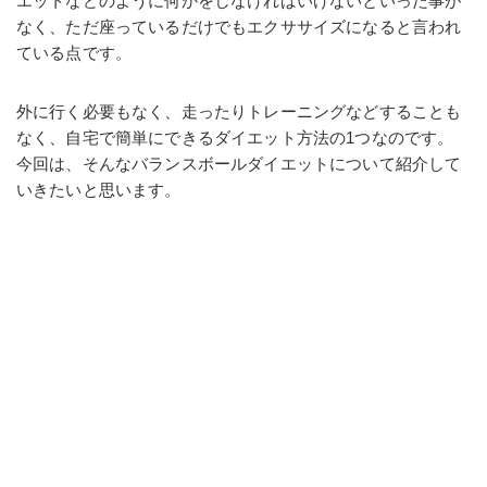
エットなどのように何かをしなければいけないといった事が
なく、ただ座っているだけでもエクササイズになると言われ
ている点です。
外に行く必要もなく、走ったりトレーニングなどすることも
なく、自宅で簡単にできるダイエット方法の1つなのです。
今回は、そんなバランスボールダイエットについて紹介して
いきたいと思います。