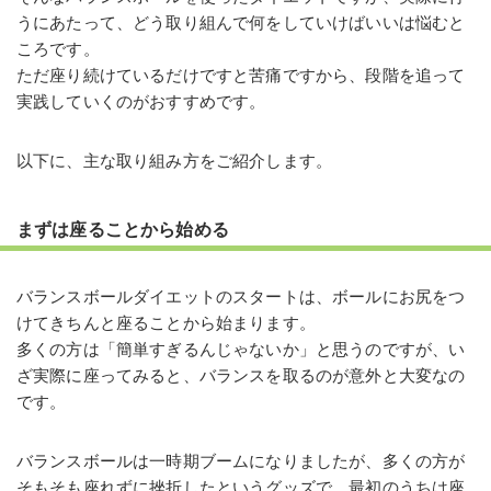
うにあたって、どう取り組んで何をしていけばいいは悩むと
ころです。
ただ座り続けているだけですと苦痛ですから、段階を追って
実践していくのがおすすめです。
以下に、主な取り組み方をご紹介します。
まずは座ることから始める
バランスボールダイエットのスタートは、ボールにお尻をつ
けてきちんと座ることから始まります。
多くの方は「簡単すぎるんじゃないか」と思うのですが、い
ざ実際に座ってみると、バランスを取るのが意外と大変なの
です。
バランスボールは一時期ブームになりましたが、多くの方が
そもそも座れずに挫折したというグッズで、最初のうちは座