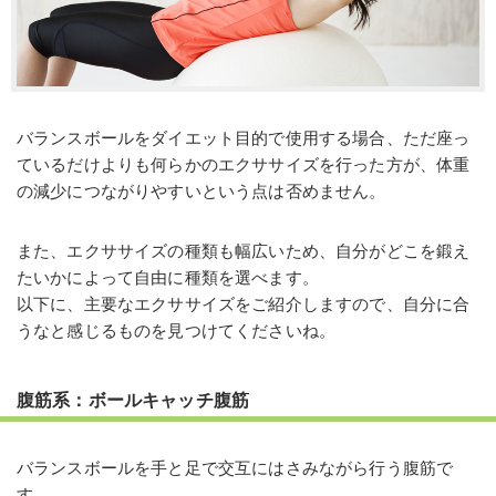
バランスボールをダイエット目的で使用する場合、ただ座っ
ているだけよりも何らかのエクササイズを行った方が、体重
の減少につながりやすいという点は否めません。
また、エクササイズの種類も幅広いため、自分がどこを鍛え
たいかによって自由に種類を選べます。
以下に、主要なエクササイズをご紹介しますので、自分に合
うなと感じるものを見つけてくださいね。
腹筋系：ボールキャッチ腹筋
バランスボールを手と足で交互にはさみながら行う腹筋で
す。