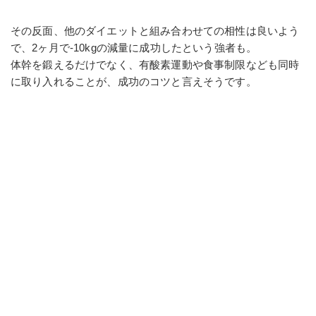
その反面、他のダイエットと組み合わせての相性は良いよう
で、2ヶ月で-10kgの減量に成功したという強者も。
体幹を鍛えるだけでなく、有酸素運動や食事制限なども同時
に取り入れることが、成功のコツと言えそうです。