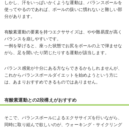
しかし、汗をいっぱいかくような運動は、バランスボールを
使ってやるのであれば、ボールの扱いに慣れないと難しい部
分があります。
有酸素運動の要素を持つエクササイズは、やや難易度が高く
バランスを崩しやすいです。
一例を挙げると、座った状態でお尻をボールの上で弾ませな
がら、足を開いたり閉じたりする運動が該当します。
バランス感覚が十分にある方ならできるかもしれませんが、
これからバランスボールダイエットを始めようという方に
は、あまりおすすめできるものではありません。
有酸素運動との2段構えがおすすめ
そこで、バランスボールによるエクササイズを行いながら、
同時に取り組んで欲しいのが、ウォーキング・サイクリング