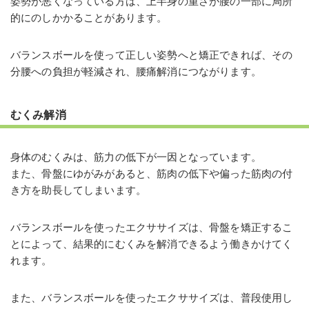
姿勢が悪くなっている方は、上半身の重さが腰の一部に局所
的にのしかかることがあります。
バランスボールを使って正しい姿勢へと矯正できれば、その
分腰への負担が軽減され、腰痛解消につながります。
むくみ解消
身体のむくみは、筋力の低下が一因となっています。
また、骨盤にゆがみがあると、筋肉の低下や偏った筋肉の付
き方を助長してしまいます。
バランスボールを使ったエクササイズは、骨盤を矯正するこ
とによって、結果的にむくみを解消できるよう働きかけてく
れます。
また、バランスボールを使ったエクササイズは、普段使用し