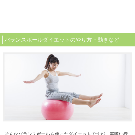
バランスボールダイエットのやり方・動きなど
そんなバランスボールを使ったダイエットですが、実際に行