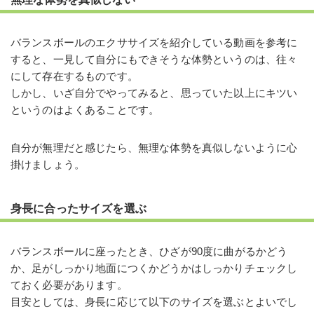
バランスボールのエクササイズを紹介している動画を参考に
すると、一見して自分にもできそうな体勢というのは、往々
にして存在するものです。
しかし、いざ自分でやってみると、思っていた以上にキツい
というのはよくあることです。
自分が無理だと感じたら、無理な体勢を真似しないように心
掛けましょう。
身長に合ったサイズを選ぶ
バランスボールに座ったとき、ひざが90度に曲がるかどう
か、足がしっかり地面につくかどうかはしっかりチェックし
ておく必要があります。
目安としては、身長に応じて以下のサイズを選ぶとよいでし