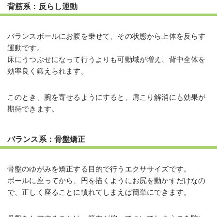
背筋系：反らし運動
バランスボールにお腹を乗せて、その状態から上体を反らす
運動です。
床にうつぶせになって行うよりも可動域が増え、背中全体を
効率良く鍛えられます。
このとき、腕を寄せるようにすると、肩こり解消にも効果が
期待できます。
バランス系：骨盤矯正
骨盤のゆがみを矯正する目的で行うエクササイズです。
ボールに座ってから、円を描くようにお尻を動かすだけなの
で、正しく座ることに慣れてしまえば簡単にできます。