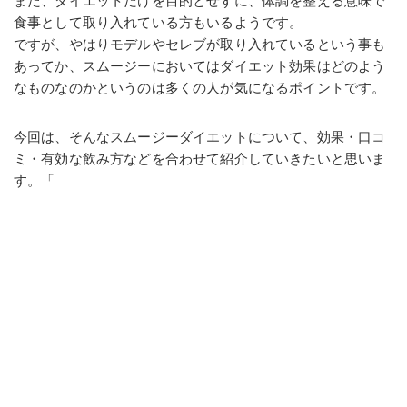
また、ダイエットだけを目的とせずに、体調を整える意味で
食事として取り入れている方もいるようです。
ですが、やはりモデルやセレブが取り入れているという事も
あってか、スムージーにおいてはダイエット効果はどのよう
なものなのかというのは多くの人が気になるポイントです。
今回は、そんなスムージーダイエットについて、効果・口コ
ミ・有効な飲み方などを合わせて紹介していきたいと思いま
す。「