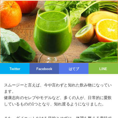
Twitter
Facebook
はてブ
LINE
スムージーと言えば、今や言わずと知れた飲み物になってい
ます。
健康志向のセレブやモデルなど、多くの人が、日常的に愛飲
しているものの1つとなり、知れ渡るようになりました。