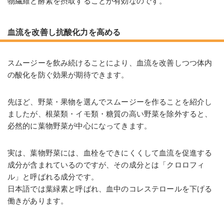
物繊維と酵素を摂取することが有効なのです。
血流を改善し抗酸化力を高める
スムージーを飲み続けることにより、血流を改善しつつ体内
の酸化を防ぐ効果が期待できます。
先ほど、野菜・果物を選んでスムージーを作ることを紹介し
ましたが、根菜類・イモ類・糖質の高い野菜を除外すると、
必然的に葉物野菜が中心になってきます。
実は、葉物野菜には、血栓をできにくくして血流を促進する
成分が含まれているのですが、その成分とは「クロロフィ
ル」と呼ばれる成分です。
日本語では葉緑素と呼ばれ、血中のコレステロールを下げる
働きがあります。