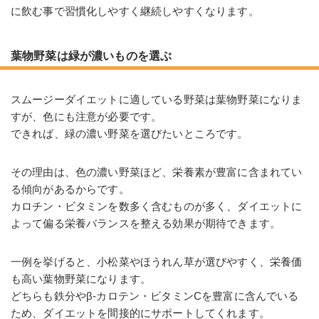
に飲む事で習慣化しやすく継続しやすくなります。
葉物野菜は緑が濃いものを選ぶ
スムージーダイエットに適している野菜は葉物野菜になりま
すが、色にも注意が必要です。
できれば、緑の濃い野菜を選びたいところです。
その理由は、色の濃い野菜ほど、栄養素が豊富に含まれてい
る傾向があるからです。
カロチン・ビタミンを数多く含むものが多く、ダイエットに
よって偏る栄養バランスを整える効果が期待できます。
一例を挙げると、小松菜やほうれん草が選びやすく、栄養価
も高い葉物野菜になります。
どちらも鉄分やβ-カロテン・ビタミンCを豊富に含んでいる
ため、ダイエットを間接的にサポートしてくれます。