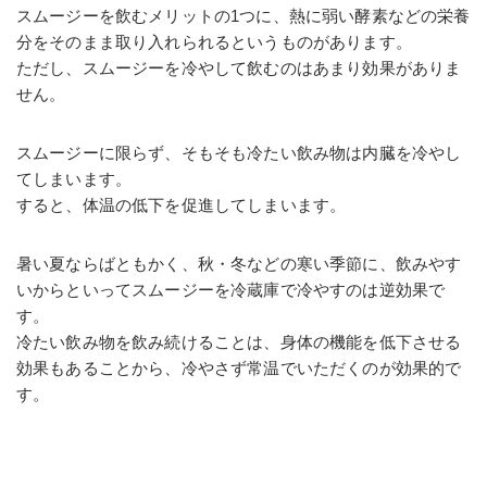
スムージーを飲むメリットの1つに、熱に弱い酵素などの栄養
分をそのまま取り入れられるというものがあります。
ただし、スムージーを冷やして飲むのはあまり効果がありま
せん。
スムージーに限らず、そもそも冷たい飲み物は内臓を冷やし
てしまいます。
すると、体温の低下を促進してしまいます。
暑い夏ならばともかく、秋・冬などの寒い季節に、飲みやす
いからといってスムージーを冷蔵庫で冷やすのは逆効果で
す。
冷たい飲み物を飲み続けることは、身体の機能を低下させる
効果もあることから、冷やさず常温でいただくのが効果的で
す。