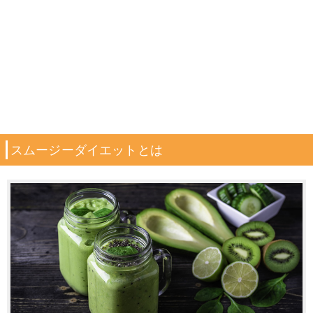
スムージーダイエットとは