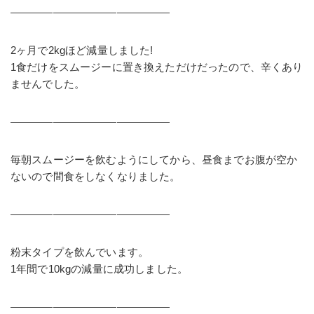
———————————————
2ヶ月で2kgほど減量しました!
1食だけをスムージーに置き換えただけだったので、辛くあり
ませんでした。
———————————————
毎朝スムージーを飲むようにしてから、昼食までお腹が空か
ないので間食をしなくなりました。
———————————————
粉末タイプを飲んでいます。
1年間で10kgの減量に成功しました。
———————————————