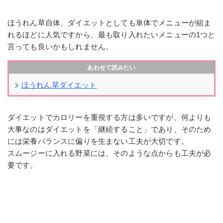
ほうれん草自体、ダイエットとしても単体でメニューが組ま
れるほどに人気ですから、最も取り入れたいメニューの1つと
言っても良いかもしれません。
ほうれん草ダイエット
ダイエットでカロリーを重視する方は多いですが、何よりも
大事なのはダイエットを「継続すること」であり、そのため
には栄養バランスに偏りを生まない工夫が大切です。
スムージーに入れる野菜には、そのような点からも工夫が必
要です。