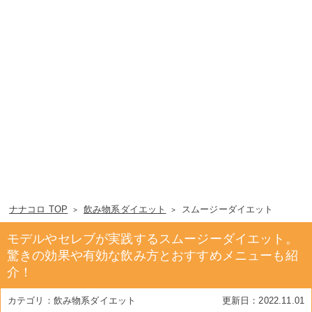
ナナコロ TOP
飲み物系ダイエット
スムージーダイエット
モデルやセレブが実践するスムージーダイエット。
驚きの効果や有効な飲み方とおすすめメニューも紹
介！
飲み物系ダイエット
2022.11.01