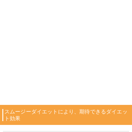
スムージーダイエットにより、期待できるダイエッ
ト効果