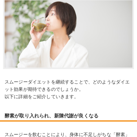
スムージーダイエットを継続することで、どのようなダイエ
ット効果が期待できるのでしょうか。
以下に詳細をご紹介していきます。
酵素が取り入れられ、新陳代謝が良くなる
スムージーを飲むことにより、身体に不足しがちな「酵素」