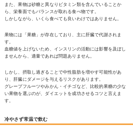
また、果物は砂糖と異なりビタミン類を含んでいることか
ら、栄養面でもバランスが取れる食べ物です。
しかしながら、いくら食べても良いわけではありません。
果物には「果糖」が存在しており、主に肝臓で代謝されま
す。
血糖値を上げないため、インスリンの活動には影響を及ぼし
ませんから、適量であれば問題ありません。
しかし、摂取し過ぎることで中性脂肪を増やす可能性があ
り、肝臓にダメージを与えるリスクがあります。
グレープフルーツやみかん・イチゴなど、比較的果糖の少な
い果物を選ぶのが、ダイエットを成功させるコツと言えま
す。
冷やさず常温で飲む