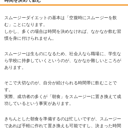
時間を決めて飲む
スムージーダイエットの基本は「空腹時にスムージーを飲
む」ことになります。
しかし、多くの場合は時間を決めなければ、なかなか飲む習
慣を身に付けられません。
スムージーは生ものになるため、社会人なら職場に、学生な
ら学校に持参していくというのが、なかなか難しいところが
あります。
そこで大切なのが、自分が続けられる時間帯に飲むことで
す。
実際、成功者の多くが「朝食」をスムージーに置き換えて成
功しているという事実があります。
きちんとした朝食を準備するのは忙しいですが、スムージー
であれば手軽に作れて置き換えも可能ですし、決まった時間