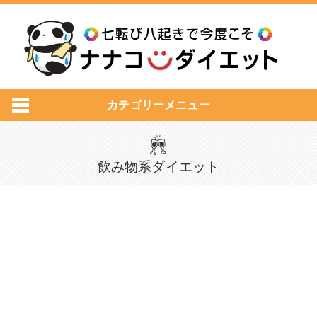
カテゴリーメニュー
飲み物系ダイエット