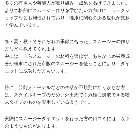
多くの有名人や芸能人が取り組み、成果をあげてきました。
より本格的にスムージー作りを学びたい方向けに、ワークシ
ョップなども開催されており、健康に関心のある世代が数多
く学んでいます。
春・夏・秋・冬それぞれの季節に合った、スムージーの作り
方などを教えてくれます。
中には、自らスムージーの材料を選ばず、あらかじめ栄養成
分が粉末にされた市販のスムージーを使うことにより、ダイ
エットに成功した方もいます。
特に、芸能人・モデルなどの生活が不規則になりがちな方
は、スタイルキープのため、外出先でも気軽に摂取できる粉
末タイプのものを愛用しているようです。
実際にスムージーダイエットを行った方の口コミには、以下
のようなものがあります。