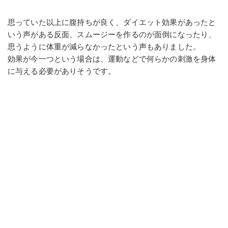
思っていた以上に腹持ちが良く、ダイエット効果があったと
いう声がある反面、スムージーを作るのが面倒になったり、
思うように体重が減らなかったという声もありました。
効果が今一つという場合は、運動などで何らかの刺激を身体
に与える必要がありそうです。