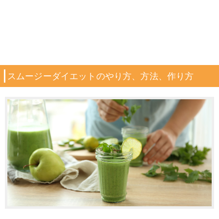
スムージーダイエットのやり方、方法、作り方