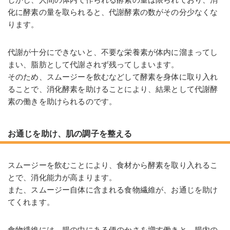
化に酵素の量を取られると、代謝酵素の数がその分少なくな
ります。
代謝が十分にできないと、不要な栄養素が体内に溜まってし
まい、脂肪として代謝されず残ってしまいます。
そのため、スムージーを飲むなどして酵素を身体に取り入れ
ることで、消化酵素を助けることにより、結果として代謝酵
素の働きを助けられるのです。
お通じを助け、肌の調子を整える
スムージーを飲むことにより、食材から酵素を取り入れるこ
とで、消化能力が高まります。
また、スムージー自体に含まれる食物繊維が、お通じを助け
てくれます。
食物繊維には、腸の中にある便のかさを増す働きと、腸内の