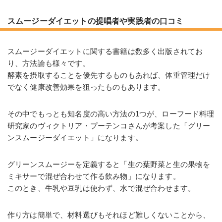
スムージーダイエットの提唱者や実践者の口コミ
スムージーダイエットに関する書籍は数多く出版されてお
り、方法論も様々です。
酵素を摂取することを優先するものもあれば、体重管理だけ
でなく健康改善効果を狙ったものもあります。
その中でもっとも知名度の高い方法の1つが、ローフード料理
研究家のヴィクトリア・プーテンコさんが考案した「グリー
ンスムージーダイエット」になります。
グリーンスムージーを定義すると「生の葉野菜と生の果物を
ミキサーで混ぜ合わせて作る飲み物」になります。
このとき、牛乳や豆乳は使わず、水で混ぜ合わせます。
作り方は簡単で、材料選びもそれほど難しくないことから、