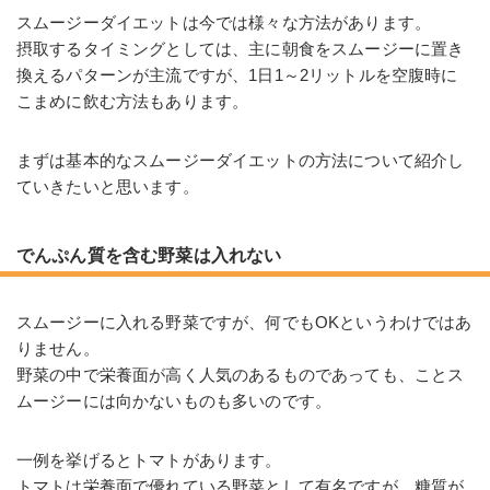
スムージーダイエットは今では様々な方法があります。
摂取するタイミングとしては、主に朝食をスムージーに置き
換えるパターンが主流ですが、1日1～2リットルを空腹時に
こまめに飲む方法もあります。
まずは基本的なスムージーダイエットの方法について紹介し
ていきたいと思います。
でんぷん質を含む野菜は入れない
スムージーに入れる野菜ですが、何でもOKというわけではあ
りません。
野菜の中で栄養面が高く人気のあるものであっても、ことス
ムージーには向かないものも多いのです。
一例を挙げるとトマトがあります。
トマトは栄養面で優れている野菜として有名ですが、糖質が