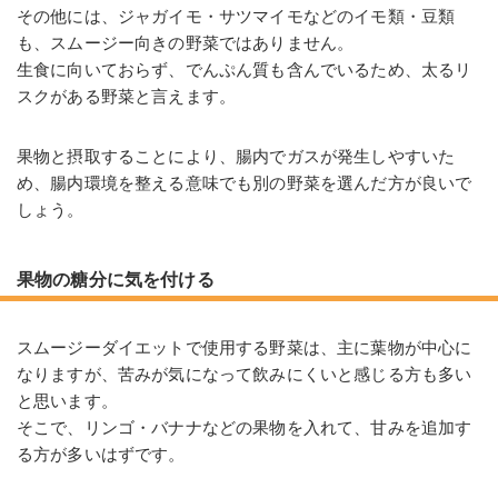
その他には、ジャガイモ・サツマイモなどのイモ類・豆類
も、スムージー向きの野菜ではありません。
生食に向いておらず、でんぷん質も含んでいるため、太るリ
スクがある野菜と言えます。
果物と摂取することにより、腸内でガスが発生しやすいた
め、腸内環境を整える意味でも別の野菜を選んだ方が良いで
しょう。
果物の糖分に気を付ける
スムージーダイエットで使用する野菜は、主に葉物が中心に
なりますが、苦みが気になって飲みにくいと感じる方も多い
と思います。
そこで、リンゴ・バナナなどの果物を入れて、甘みを追加す
る方が多いはずです。