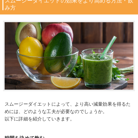
スムージーダイエットの効果をより高める方法・飲
み方
スムージーダイエットによって、より高い減量効果を得るた
めには、どのような工夫が必要なのでしょうか。
以下に詳細を紹介していきます。