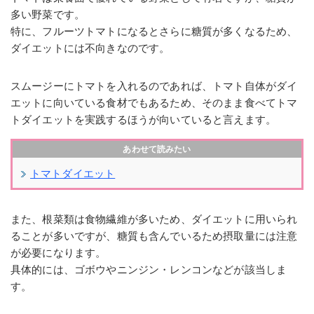
多い野菜です。
特に、フルーツトマトになるとさらに糖質が多くなるため、
ダイエットには不向きなのです。
スムージーにトマトを入れるのであれば、トマト自体がダイ
エットに向いている食材でもあるため、そのまま食べてトマ
トダイエットを実践するほうが向いていると言えます。
トマトダイエット
また、根菜類は食物繊維が多いため、ダイエットに用いられ
ることが多いですが、糖質も含んでいるため摂取量には注意
が必要になります。
具体的には、ゴボウやニンジン・レンコンなどが該当しま
す。