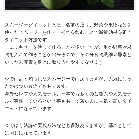
スムージーダイエットとは、名前の通り、野菜や果物などを
使ったスムージーを作り、それを飲むことで減量効果を狙う
ダイエット方法です。
主にミキサーを使って作ることが多いですが、生の野菜や果
物を入れて作ることが出来るので、その分食物繊維や酵素と
いった栄養素を身体に取り入れやすくなります。
今では割と知られたスムージーではありますが、人気になっ
たのはつい最近でもあります。
海外セレブや人気モデル、日本でも多くの芸能人や人気モデ
ルが実践しているという事もあって若い人に人気が高いダイ
エットになっています。
今では方法論や実践方法なども多数ありますが、基本として
は同じになっています。