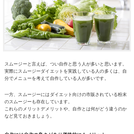
スムージーと言えば、つい自作と思う人が多いと思います。
実際にスムージーダイエットを実践している人の多くは、自
分でメニューを考えて自作している人が多いです。
一方、スムージーにはダイエット向けの市販されている粉末
のスムージーも存在しています。
これらのメリットデメリットや、自作とは何がどう違うのか
など見ておきましょう。