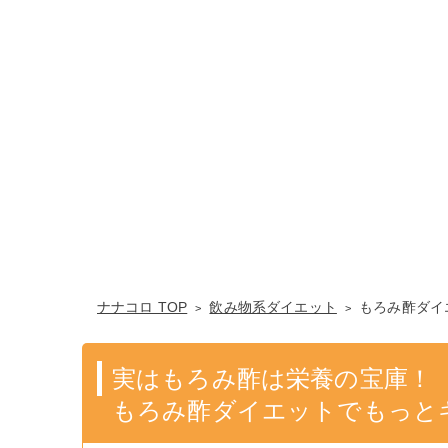
ナナコロ TOP
飲み物系ダイエット
もろみ酢ダイ
実はもろみ酢は栄養の宝庫！
もろみ酢ダイエットでもっと