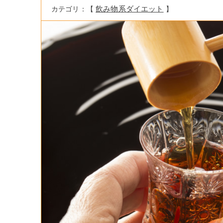
飲み物系ダイエット