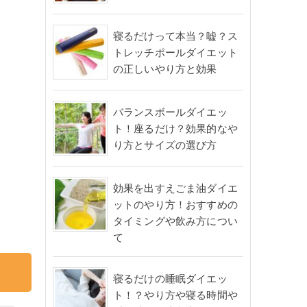
寝るだけって本当？嘘？ス
トレッチポールダイエット
の正しいやり方と効果
バランスボールダイエッ
ト！座るだけ？効果的なや
り方とサイズの選び方
効果を出すえごま油ダイエ
ットのやり方！おすすめの
タイミングや飲み方につい
て
寝るだけの睡眠ダイエッ
ト！？やり方や寝る時間や