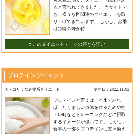
ると言われてきました。 当サイトで
も、様々な酢関連のダイエットを取
り上げてきています。 しかし、お酢
は独特の味が特 ...
» このダイエットテーマの続きを読む
プロテインダイエット
飲み物系ダイエット
2022.11.01
プロテインと言えば、本来であれ
ば、たくましい身体を作るためや筋
トレ時などトレーニングなどに摂取
するイメージが強いです。 しかし、
食事の一部をプロテインに置き換え