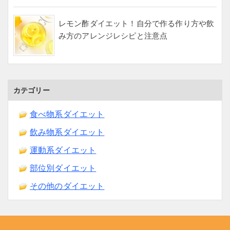
レモン酢ダイエット！自分で作る作り方や飲
み方のアレンジレシピと注意点
カテゴリー
食べ物系ダイエット
飲み物系ダイエット
運動系ダイエット
部位別ダイエット
その他のダイエット