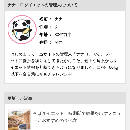
ナナコロダイエットの管理人について
名前
ナナコ
性別
女
年齢
30代前半
住居
関西
はじめまして！当サイトの管理人「ナナコ」です。ダイエ
ットに挫折を繰り返してきたからこそ、色々な角度からダ
イエット情報を判断できるようになりました。目指せ50kg
以下を合言葉に今もチャレンジ中！
更新した記事
そばダイエット｜短期間で結果を出すメニュ
ーとおすすめの食べ方