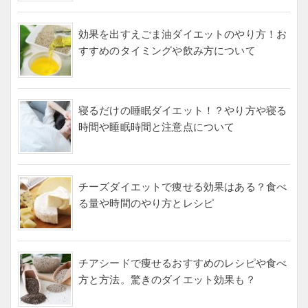
効果を出すえごま油ダイエットのやり方！お
すすめのタイミングや飲み方について
寝るだけの睡眠ダイエット！？やり方や寝る
時間や睡眠時間と注意点について
チーズダイエットで痩せる効果はある？食べ
る量や時間のやり方とレシピ
チアシードで痩せるおすすめのレシピや食べ
方と方法。驚きのダイエット効果も？