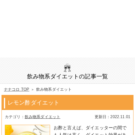
飲み物系ダイエットの記事一覧
ナナコロ TOP
飲み物系ダイエット
レモン酢ダイエット
飲み物系ダイエット
2022.11.01
お酢と言えば、ダイエッターの間で
も人気は高く、ダイエット効果があ