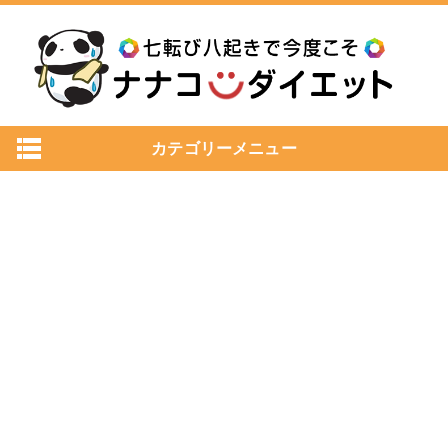
カテゴリーメニュー