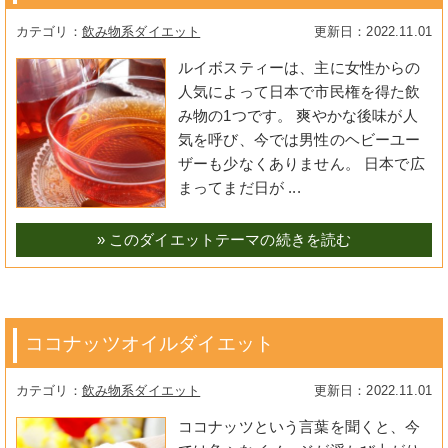
飲み物系ダイエット
2022.11.01
ルイボスティーは、主に女性からの
人気によって日本で市民権を得た飲
み物の1つです。 爽やかな後味が人
気を呼び、今では男性のヘビーユー
ザーも少なくありません。 日本で広
まってまだ日が ...
» このダイエットテーマの続きを読む
ココナッツオイルダイエット
飲み物系ダイエット
2022.11.01
ココナッツという言葉を聞くと、今