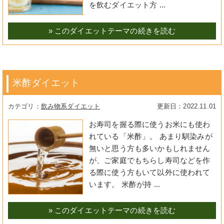
を飲むダイエット方 ...
» このダイエットテーマの続きを読む
米酢ダイエット
飲み物系ダイエット
2022.11.01
お寿司を握る際に使うお米にも使わ
れている「米酢」。 あまり馴染みが
無いと思う方も多いかもしれません
が、ご家庭でもちらし寿司などを作
る際に使う方もいて以外に使われて
います。 米酢が持 ...
» このダイエットテーマの続きを読む