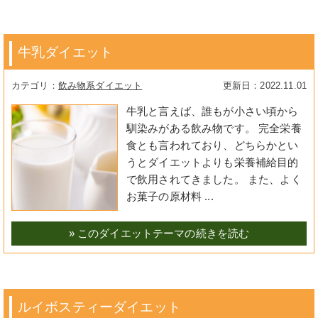
牛乳ダイエット
飲み物系ダイエット
2022.11.01
牛乳と言えば、誰もが小さい頃から
馴染みがある飲み物です。 完全栄養
食とも言われており、どちらかとい
うとダイエットよりも栄養補給目的
で飲用されてきました。 また、よく
お菓子の原材料 ...
» このダイエットテーマの続きを読む
ルイボスティーダイエット