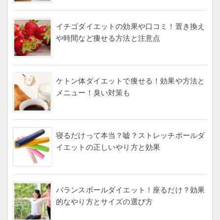
イチゴダイエットの効果や口コミ！置き換え
や時間など痩せる方法と注意点
ケトン体ダイエットで痩せる！効果や方法と
メニュー！臭い対策も
寝るだけって本当？嘘？ストレッチポールダ
イエットの正しいやり方と効果
バランスボールダイエット！座るだけ？効果
的なやり方とサイズの選び方