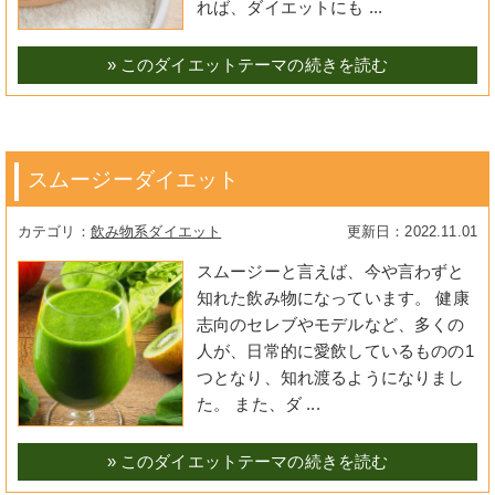
れば、ダイエットにも ...
» このダイエットテーマの続きを読む
スムージーダイエット
飲み物系ダイエット
2022.11.01
スムージーと言えば、今や言わずと
知れた飲み物になっています。 健康
志向のセレブやモデルなど、多くの
人が、日常的に愛飲しているものの1
つとなり、知れ渡るようになりまし
た。 また、ダ ...
» このダイエットテーマの続きを読む