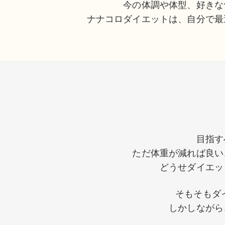
今の体調や体型、好きな
ナナコロダイエットは、自分で最
目指す
ただ体重が減れば良い
どうせダイエッ
そもそもダ
しかしながら