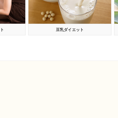
ト
豆乳ダイエット