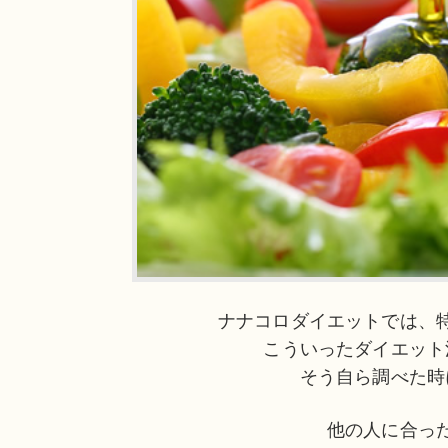
ナナコロダイエットでは、
こういったダイエット
そう自ら調べた時
他の人に合っ