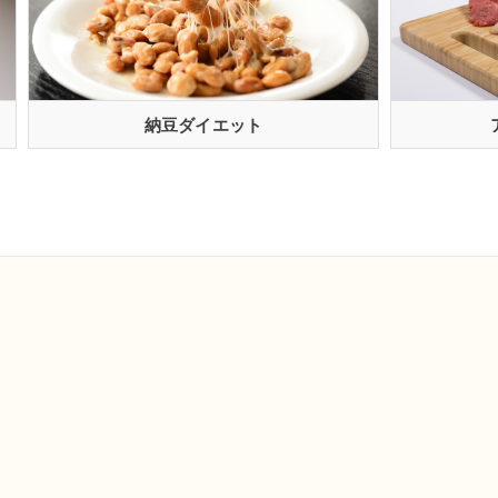
納豆ダイエット