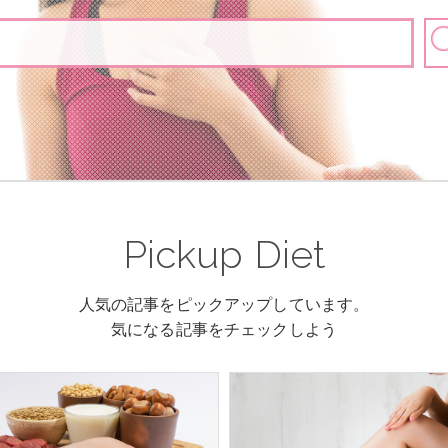
Pickup Diet
人気の記事をピックアップしています。
気になる記事をチェックしよう