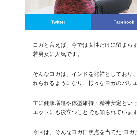
Twitter
Facebook
ヨガと言えば、今では女性だけに留まら
若男女に人気です。
そんなヨガは、インドを発祥としており、
れられるようになり、様々なヨガのバリ
主に健康増進や体型維持・精神安定とい
エットにも役立つことでも知られていま
今回は、そんなヨガに焦点を当てた“ヨガ