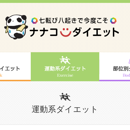
運動系ダイエット