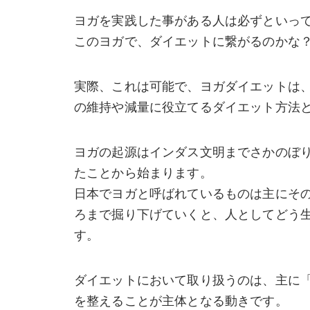
ヨガを実践した事がある人は必ずといって
このヨガで、ダイエットに繋がるのかな
実際、これは可能で、ヨガダイエットは
の維持や減量に役立てるダイエット方法
ヨガの起源はインダス文明までさかのぼ
たことから始まります。
日本でヨガと呼ばれているものは主にそ
ろまで掘り下げていくと、人としてどう
す。
ダイエットにおいて取り扱うのは、主に
を整えることが主体となる動きです。