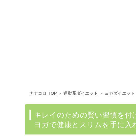
ナナコロ TOP
運動系ダイエット
ヨガダイエット
キレイのための賢い習慣を付
ヨガで健康とスリムを手に入