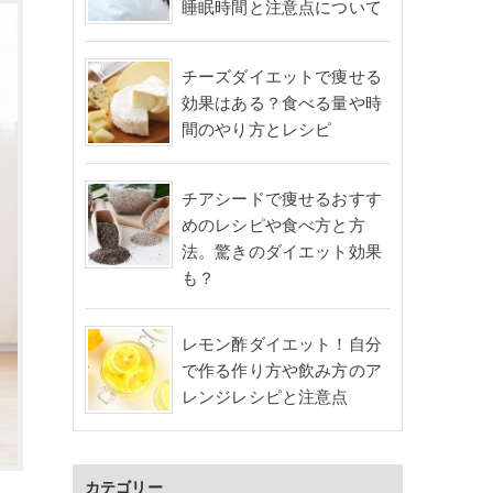
睡眠時間と注意点について
チーズダイエットで痩せる
効果はある？食べる量や時
間のやり方とレシピ
チアシードで痩せるおすす
めのレシピや食べ方と方
法。驚きのダイエット効果
も？
レモン酢ダイエット！自分
で作る作り方や飲み方のア
レンジレシピと注意点
カテゴリー