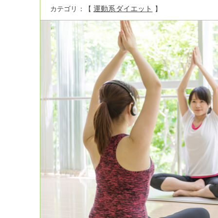
運動系ダイエット