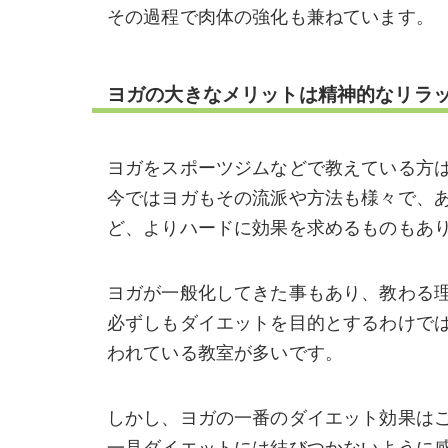
その過程で肉体の強化も兼ねています。
ヨガの大きなメリットは精神的なリラ
ヨガをスポーツジムなどで教えている方
今ではヨガもその流派や方法も様々で、
ど、よりハードに効果を求めるものもあ
ヨガが一般化してきた事もあり、教わる
必ずしもダイエットを目的とするわけで
われている教室が多いです。
しかし、ヨガの一番のダイエット効果は
一見ダイエットには結びつかないように