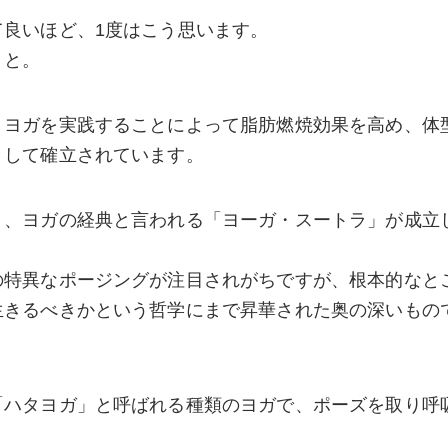
良いほど、1度はこう思います。
？と。
、ヨガを実践することによって脂肪燃焼効果を高め、体
として確立されています。
り、ヨガの経典と言われる「ヨーガ・スートラ」が成立
の特異なポージングが注目されがちですが、根本的なと
生きるべきかという哲学にまで昇華された奥の深いもの
「ハタヨガ」と呼ばれる種類のヨガで、ポーズを取り呼