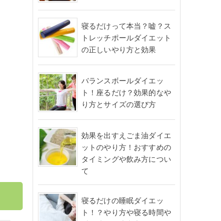
寝るだけって本当？嘘？ス
トレッチポールダイエット
の正しいやり方と効果
バランスボールダイエッ
ト！座るだけ？効果的なや
り方とサイズの選び方
効果を出すえごま油ダイエ
ットのやり方！おすすめの
タイミングや飲み方につい
て
寝るだけの睡眠ダイエッ
ト！？やり方や寝る時間や