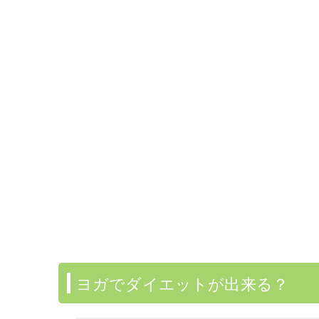
ヨガでダイエットが出来る？