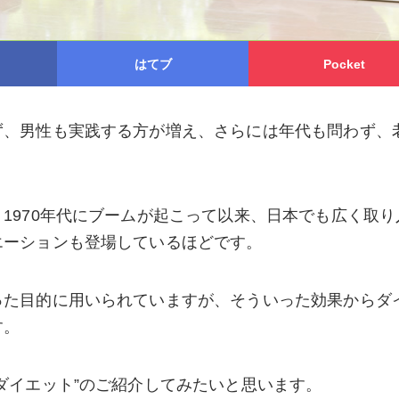
はてブ
Pocket
ず、男性も実践する方が増え、さらには年代も問わず、
1970年代にブームが起こって以来、日本でも広く取り
エーションも登場しているほどです。
った目的に用いられていますが、そういった効果からダ
す。
ダイエット”のご紹介してみたいと思います。