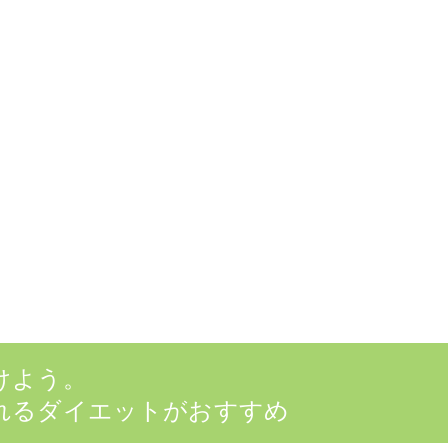
けよう。
れるダイエットがおすすめ