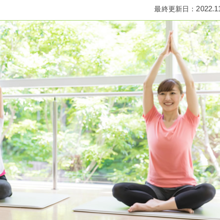
2022.1