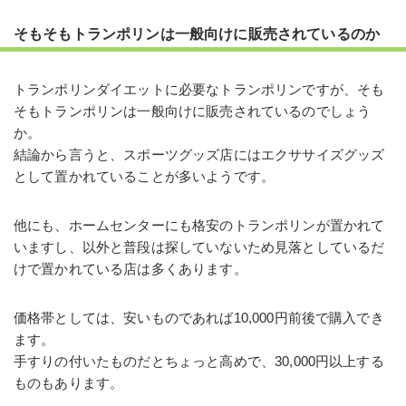
そもそもトランポリンは一般向けに販売されているのか
トランポリンダイエットに必要なトランポリンですが、そも
そもトランポリンは一般向けに販売されているのでしょう
か。
結論から言うと、スポーツグッズ店にはエクササイズグッズ
として置かれていることが多いようです。
他にも、ホームセンターにも格安のトランポリンが置かれて
いますし、以外と普段は探していないため見落としているだ
けで置かれている店は多くあります。
価格帯としては、安いものであれば10,000円前後で購入でき
ます。
手すりの付いたものだとちょっと高めで、30,000円以上する
ものもあります。