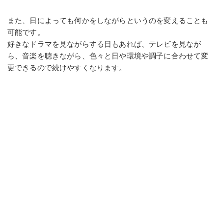
また、日によっても何かをしながらというのを変えることも
可能です。
好きなドラマを見ながらする日もあれば、テレビを見なが
ら、音楽を聴きながら、色々と日や環境や調子に合わせて変
更できるので続けやすくなります。