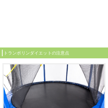
トランポリンダイエットの注意点