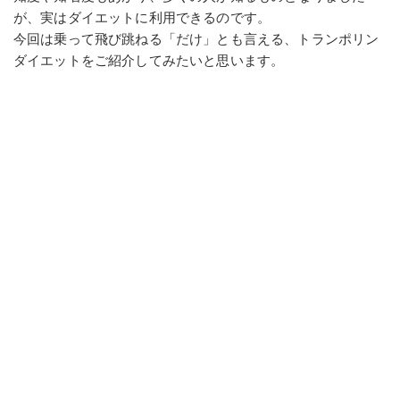
が、実はダイエットに利用できるのです。
今回は乗って飛び跳ねる「だけ」とも言える、トランポリン
ダイエットをご紹介してみたいと思います。