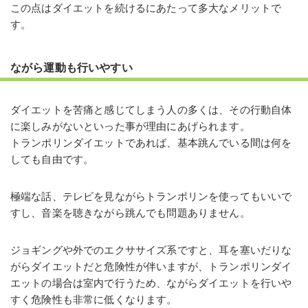
この点はダイエットを続けるにあたって多大なメリットで
す。
ながら運動も行いやすい
ダイエットを苦痛と感じてしまう人の多くは、その行動自体
に楽しみがないといった事が理由にあげられます。
トランポリンダイエットであれば、基本跳んでいる間は何を
しても自由です。
極端な話、テレビを見ながらトランポリンを使ってもいいで
すし、音楽を聴きながら跳んでも問題ありません。
ジョギングや外でのエクササイズ系ですと、耳を塞いだりな
がらダイエットだと危険性が伴いますが、トランポリンダイ
エットの場合は室内で行うため、ながらダイエットを行いや
すく危険性も非常に低くなります。