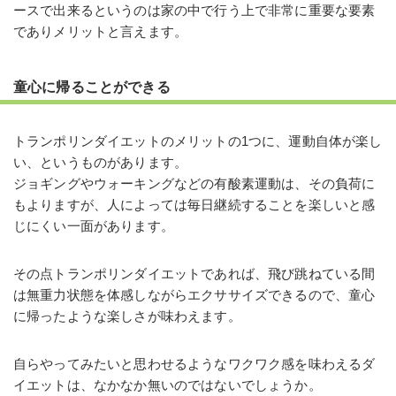
ースで出来るというのは家の中で行う上で非常に重要な要素
でありメリットと言えます。
童心に帰ることができる
トランポリンダイエットのメリットの1つに、運動自体が楽し
い、というものがあります。
ジョギングやウォーキングなどの有酸素運動は、その負荷に
もよりますが、人によっては毎日継続することを楽しいと感
じにくい一面があります。
その点トランポリンダイエットであれば、飛び跳ねている間
は無重力状態を体感しながらエクササイズできるので、童心
に帰ったような楽しさが味わえます。
自らやってみたいと思わせるようなワクワク感を味わえるダ
イエットは、なかなか無いのではないでしょうか。