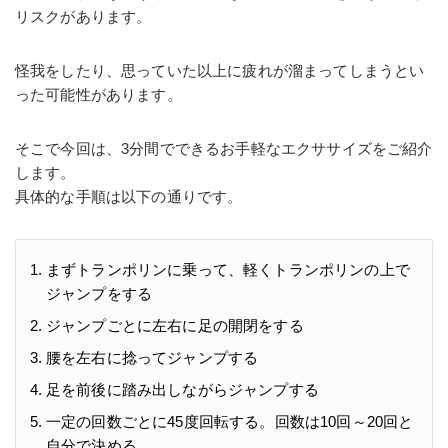
リスクがあります。
怪我をしたり、思っていた以上に疲れが溜まってしまうとい
った可能性があります。
そこで今回は、3分間でできるお手軽なエクササイズをご紹介
します。
具体的な手順は以下の通りです。
まずトランポリンに乗って、軽くトランポリンの上で
ジャンプをする
ジャンプごとに左右に足の開閉をする
腰を左右に捻ってジャンプする
足を前後に踏み出しながらジャンプする
一定の回数ごとに45度回転する。回数は10回～20回と
自分で決める