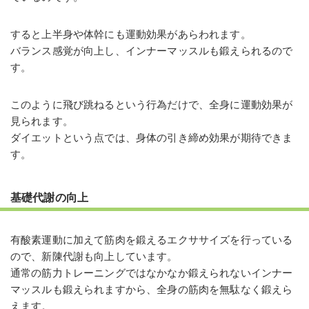
すると上半身や体幹にも運動効果があらわれます。
バランス感覚が向上し、インナーマッスルも鍛えられるので
す。
このように飛び跳ねるという行為だけで、全身に運動効果が
見られます。
ダイエットという点では、身体の引き締め効果が期待できま
す。
基礎代謝の向上
有酸素運動に加えて筋肉を鍛えるエクササイズを行っている
ので、新陳代謝も向上しています。
通常の筋力トレーニングではなかなか鍛えられないインナー
マッスルも鍛えられますから、全身の筋肉を無駄なく鍛えら
えます。