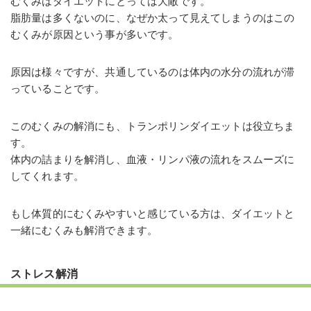
むくみはダイエットにとっては大敵です。
脂肪量は多くないのに、なぜか太って見えてしまうのはこの
むくみが原因という事が多いです。
原因は様々ですが、共通しているのは体内の水分の流れが滞
っていることです。
このむくみの解消にも、トランポリンダイエットは役立ちま
す。
体内の詰まりを解消し、血液・リンパ液の流れをスムーズに
してくれます。
もし体質的にむくみやすいと感じている方は、ダイエットと
一緒にむくみも解消できます。
ストレス解消