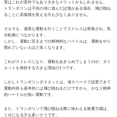
実はこれが意外でもあり大きなメリットかもしれません。
トランポリンは子供の頃に遊んだ記憶がある場合、飛び跳ね
ることに高揚感を覚える方も少なくありません。
そもそも、適度な運動を行うことでストレスは発散され、気
分転換につながります。
しかし、運動に至るまでの精神的なハードルは、運動をやり
慣れていない人ほど高くなります。
これがストレスになり、運動をあきらめてしまうのが、ダイ
エットを挫折する大きな理由の1つです。
しかしトランポリンダイエットは、省スペースで設置できて
運動内容も基本的には飛び跳ねるだけですから、かなり精神
的ハードルが低い運動です。
また、トランポリンで飛び跳ねる際に味わえる無重力感は、
くせになる方も多いそうです。