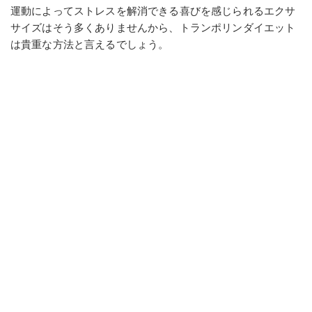
運動によってストレスを解消できる喜びを感じられるエクサ
サイズはそう多くありませんから、トランポリンダイエット
は貴重な方法と言えるでしょう。