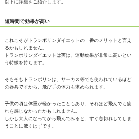
以下に詳細をご紹介します。
短時間で効果が高い
これこそがトランポリンダイエットの一番のメリットと言え
るかもしれません。
トランポリンダイエットは実は、運動効果が非常に高いとい
う特徴を持ちます。
そもそもトランポリンは、サーカス等でも使われているほど
の器具ですから、飛び手の体力も求められます。
子供の頃は体重が軽かったこともあり、それほど飛んでも疲
れを感じなかったかもしれません。
しかし大人になってから飛んでみると、すぐ息切れしてしま
うことに驚くはずです。