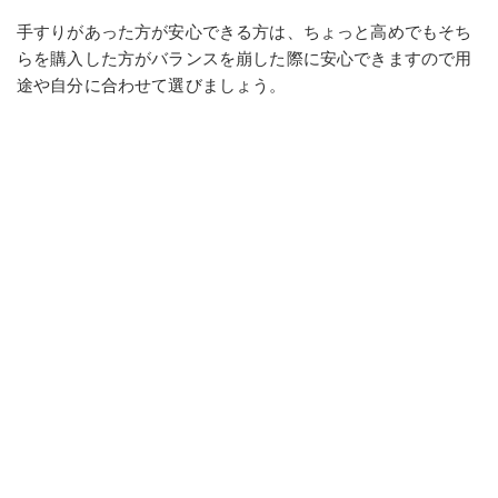
手すりがあった方が安心できる方は、ちょっと高めでもそち
らを購入した方がバランスを崩した際に安心できますので用
途や自分に合わせて選びましょう。