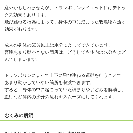
意外かもしれませんが、トランポリンダイエットにはデトッ
クス効果もあります。
飛び跳ねる行為によって、身体の中に溜まった老廃物を流す
効果があります。
成人の身体の60％以上は水分によってできています。
普段あまり動かさない箇所は、どうしても体内の水分もよど
んでしまいます。
トランポリンによって上下に飛び跳ねる運動を行うことで、
あまり動かしていない箇所を刺激できます。
すると、身体の中に起こっていた詰まりやよどみを解消し、
血行など体内の水分の流れをスムーズにしてくれます。
むくみの解消