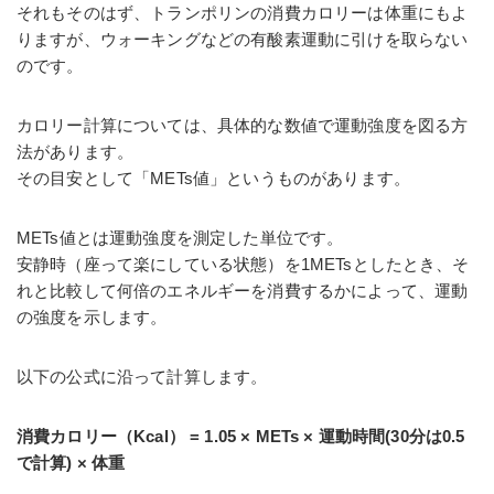
それもそのはず、トランポリンの消費カロリーは体重にもよ
りますが、ウォーキングなどの有酸素運動に引けを取らない
のです。
カロリー計算については、具体的な数値で運動強度を図る方
法があります。
その目安として「METs値」というものがあります。
METs値とは運動強度を測定した単位です。
安静時（座って楽にしている状態）を1METsとしたとき、そ
れと比較して何倍のエネルギーを消費するかによって、運動
の強度を示します。
以下の公式に沿って計算します。
消費カロリー（Kcal） = 1.05 × METs × 運動時間(30分は0.5
で計算) × 体重