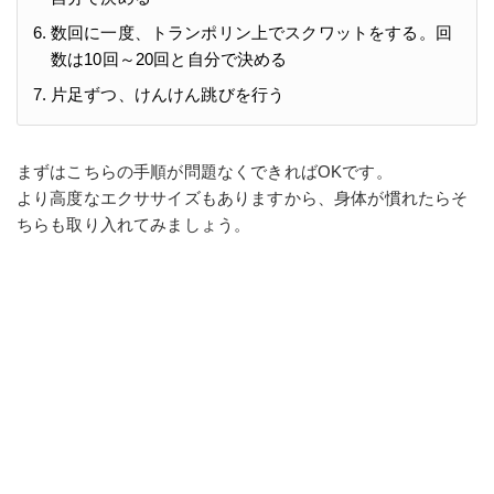
数回に一度、トランポリン上でスクワットをする。回
数は10回～20回と自分で決める
片足ずつ、けんけん跳びを行う
まずはこちらの手順が問題なくできればOKです。
より高度なエクササイズもありますから、身体が慣れたらそ
ちらも取り入れてみましょう。