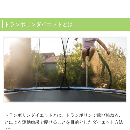
トランポリンダイエットとは
トランポリンダイエットとは、トランポリンで飛び跳ねるこ
とによる運動効果で痩せることを目的としたダイエット方法
です。