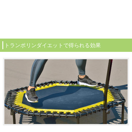
トランポリンダイエットで得られる効果