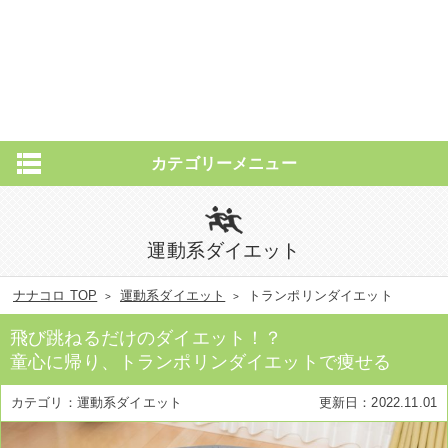
カテゴリーメニュー
運動系ダイエット
ナナコロ TOP
運動系ダイエット
トランポリンダイエット
飛び跳ねるだけのダイエット！？
童心に帰り、トランポリンダイエットで痩せる
運動系ダイエット
2022.11.01