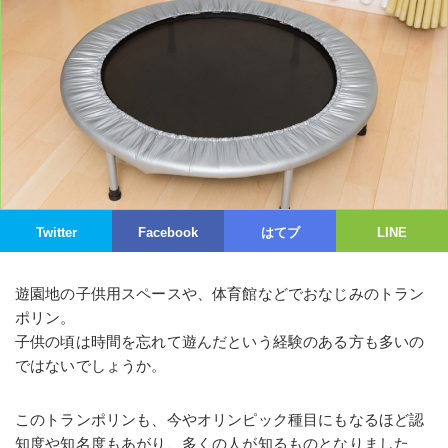
Twitter
Facebook
はてブ
LINE
遊園地の子供用スペースや、体育館などでおなじみのトラン
ポリン。
子供の頃は時間を忘れて遊んだという経験のある方も多いの
ではないでしょうか。
このトランポリンも、今やオリンピック種目にもなるほど認
知度や知名度もあがり、多くの人が知るものとなりました