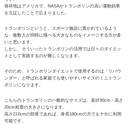
発祥地はアメリカで、NASAがトランポリンの高い運動効果
を立証したことで広まりました。
トランポリンというと、スポーツ施設に置かれているよう
な、複数人が同時に飛べる大きなものをイメージする方が多
いと思います。
しかし、そういったトランポリンの活用では日々のダイエッ
トとして実践するのが難しくなります。
そのため、トランポリンダイエットで使用するのは「リバウ
ンダー」と呼ばれる家庭でも使いやすいサイズのミニトラン
ポリンになります。
こちらのトランポリンの一般的なサイズは、直径90cm・高さ
20cm程度の大きさになります。
高さ210cmの部屋であれば、身長180cmの方でも十分に利用
可能です。