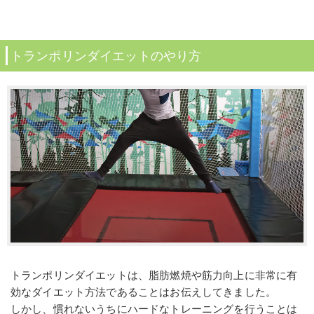
トランポリンダイエットのやり方
トランポリンダイエットは、脂肪燃焼や筋力向上に非常に有
効なダイエット方法であることはお伝えしてきました。
しかし、慣れないうちにハードなトレーニングを行うことは