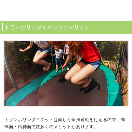
トランポリンダイエットのメリット
トランポリンダイエットは楽しく全身運動を行えるので、肉
体面・精神面で数多くのメリットがあります。