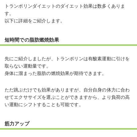
トランポリンダイエットのダイエット効果は数多くありま
す。
以下に詳細をご紹介します。
短時間での脂肪燃焼効果
先にご紹介しましたが、トランポリンは有酸素運動に引けを
取らない運動量です。
身体に溜まった脂肪の燃焼効果が期待できます。
ただ跳ぶだけでも効果がありますが、自分自身の体力に合わ
せてエクササイズを選ぶことができますから、より負荷の高
い運動にシフトすることも可能です。
筋力アップ