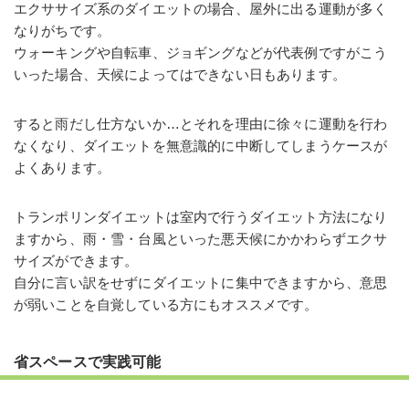
エクササイズ系のダイエットの場合、屋外に出る運動が多く
なりがちです。
ウォーキングや自転車、ジョギングなどが代表例ですがこう
いった場合、天候によってはできない日もあります。
すると雨だし仕方ないか…とそれを理由に徐々に運動を行わ
なくなり、ダイエットを無意識的に中断してしまうケースが
よくあります。
トランポリンダイエットは室内で行うダイエット方法になり
ますから、雨・雪・台風といった悪天候にかかわらずエクサ
サイズができます。
自分に言い訳をせずにダイエットに集中できますから、意思
が弱いことを自覚している方にもオススメです。
省スペースで実践可能