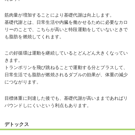
筋肉量が増加することにより基礎代謝は向上します。
基礎代謝とは、日常生活や内臓を働かせるために必要なカロ
リーのことで、こちらが高いと特段運動をしていないときで
も脂肪を燃焼してくれます。
この好循環は運動を継続しているとどんどん大きくなってい
きます。
トランポリンを飛び跳ねることで運動する分とプラスして、
日常生活でも脂肪が燃焼されるダブルの効果が、体重の減少
につながります。
目標体重に到達した後でも、基礎代謝が高いままであればリ
バウンドしにくいという利点もあります。
デトックス