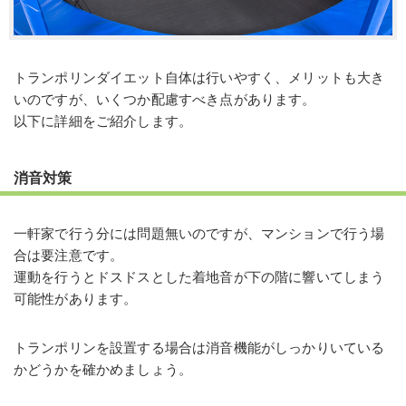
トランポリンダイエット自体は行いやすく、メリットも大き
いのですが、いくつか配慮すべき点があります。
以下に詳細をご紹介します。
消音対策
一軒家で行う分には問題無いのですが、マンションで行う場
合は要注意です。
運動を行うとドスドスとした着地音が下の階に響いてしまう
可能性があります。
トランポリンを設置する場合は消音機能がしっかりいている
かどうかを確かめましょう。