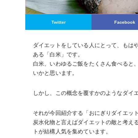
Twitter
Facebook
ダイエットをしている人にとって、もは
ある「白米」です。
白米、いわゆるご飯をたくさん食べると
いかと思います。
しかし、この概念を覆すかのようなダイ
それが今回紹介する「おにぎりダイエッ
炭水化物と言えばダイエットの敵と考え
トが結構人気を集めています。