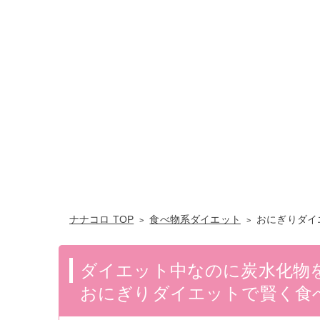
ナナコロ TOP
食べ物系ダイエット
おにぎりダイ
ダイエット中なのに炭水化物
おにぎりダイエットで賢く食