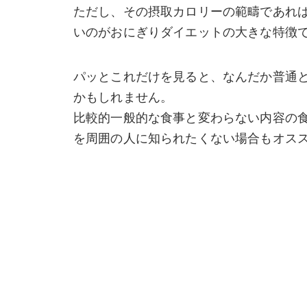
ただし、その摂取カロリーの範疇であれ
いのがおにぎりダイエットの大きな特徴
パッとこれだけを見ると、なんだか普通
かもしれません。
比較的一般的な食事と変わらない内容の
を周囲の人に知られたくない場合もオス