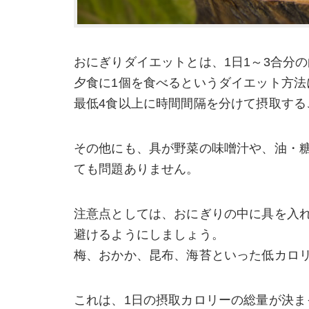
おにぎりダイエットとは、1日1～3合分の
夕食に1個を食べるというダイエット方法
最低4食以上に時間間隔を分けて摂取する
その他にも、具が野菜の味噌汁や、油・
ても問題ありません。
注意点としては、おにぎりの中に具を入
避けるようにしましょう。
梅、おかか、昆布、海苔といった低カロ
これは、1日の摂取カロリーの総量が決ま