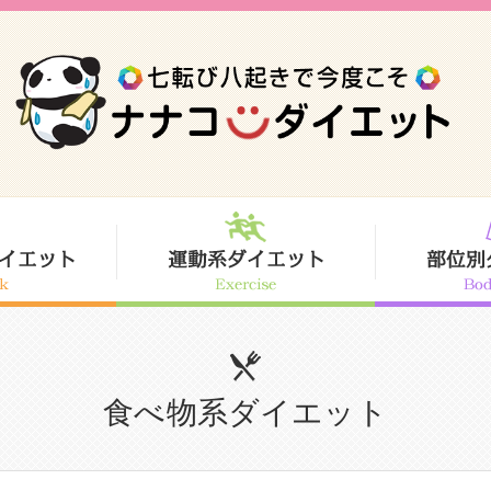
食べ物系ダイエット