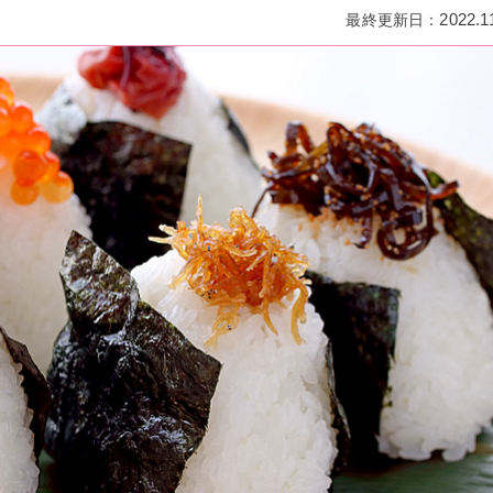
2022.1