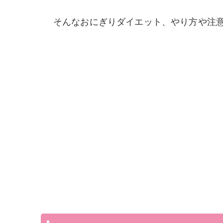
そんなおにぎりダイエット、やり方や注