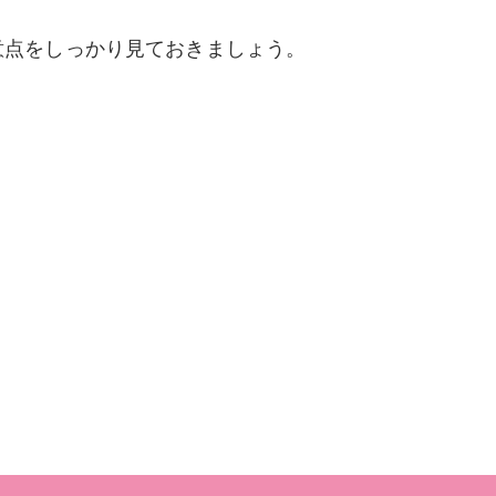
意点をしっかり見ておきましょう。