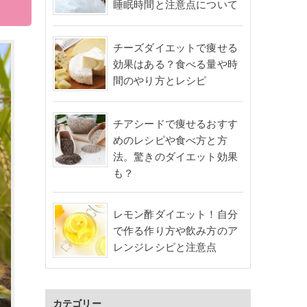
睡眠時間と注意点について
チーズダイエットで痩せる
効果はある？食べる量や時
間のやり方とレシピ
チアシードで痩せるおすす
めのレシピや食べ方と方
法。驚きのダイエット効果
も？
レモン酢ダイエット！自分
で作る作り方や飲み方のア
レンジレシピと注意点
カテゴリー