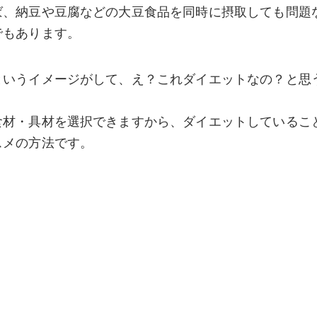
ば、納豆や豆腐などの大豆食品を同時に摂取しても問題
でもあります。
というイメージがして、え？これダイエットなの？と思
食材・具材を選択できますから、ダイエットしているこ
スメの方法です。