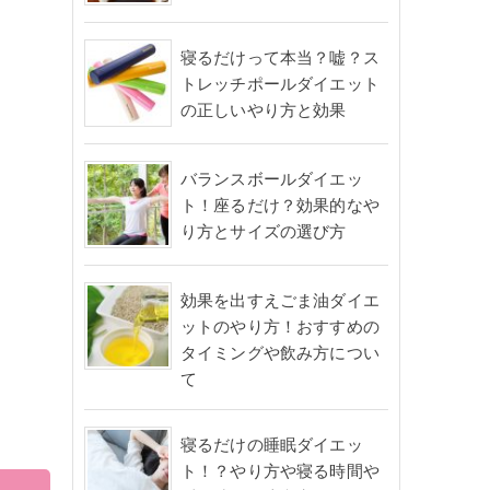
寝るだけって本当？嘘？ス
トレッチポールダイエット
の正しいやり方と効果
バランスボールダイエッ
ト！座るだけ？効果的なや
り方とサイズの選び方
効果を出すえごま油ダイエ
ットのやり方！おすすめの
タイミングや飲み方につい
て
寝るだけの睡眠ダイエッ
ト！？やり方や寝る時間や