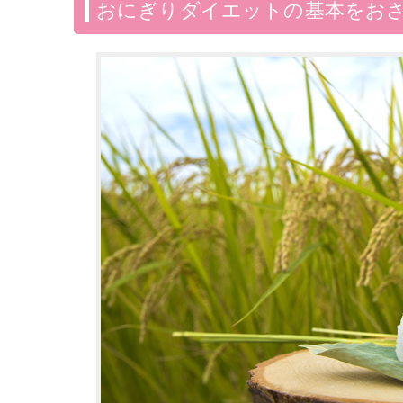
おにぎりダイエットの基本をお