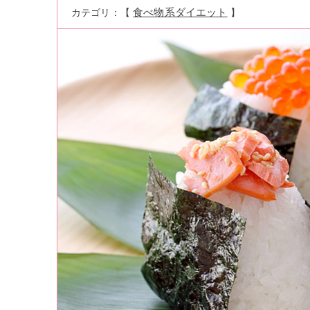
食べ物系ダイエット