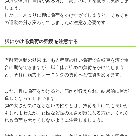
脚力や体力に自信がある方は「高」のギアを使って実践しま
しょう。
しかし、あまりに脚に負荷をかけすぎてしまうと、そもそも
の運動の質が変わってしまうため注意が必要です。
脚にかける負荷の強度を注意する
有酸素運動の効果は、ある程度の軽い負荷で自転車を漕ぐ場
合に期待できますが、脚自体に強めの負荷をかけてしまう
と、それは筋力トレーニングの負荷へと性質を変えます。
また、脚に負荷をかけると、筋肉が鍛えられ、結果的に脚が
逞しくなってしまいます。
脚の太さが気にならない男性などは、負荷を上げても良いか
もしれませんが、女性など足の太さが気になる方は、くれぐ
れも負荷を大きくしないように注意しましょう。