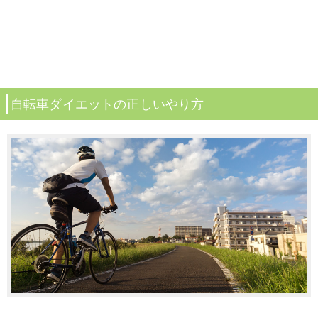
自転車ダイエットの正しいやり方