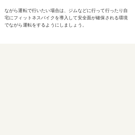
ながら運転で行いたい場合は、ジムなどに行って行ったり自
宅にフィットネスバイクを導入して安全面が確保される環境
でながら運転をするようにしましょう。