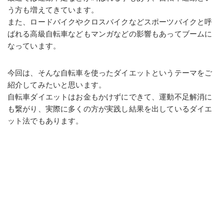
う方も増えてきています。
また、ロードバイクやクロスバイクなどスポーツバイクと呼
ばれる高級自転車などもマンガなどの影響もあってブームに
なっています。
今回は、そんな自転車を使ったダイエットというテーマをご
紹介してみたいと思います。
自転車ダイエットはお金もかけずにできて、運動不足解消に
も繋がり、実際に多くの方が実践し結果を出しているダイエ
ット法でもあります。