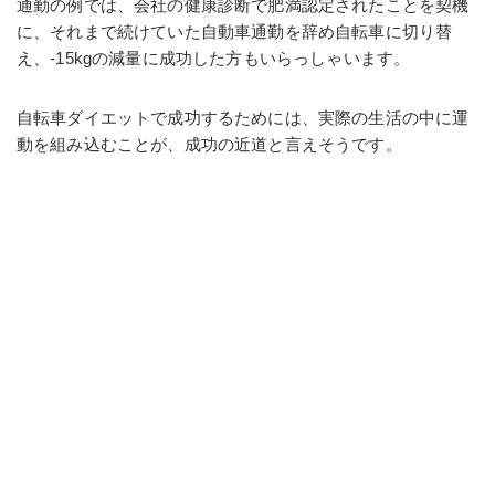
通勤の例では、会社の健康診断で肥満認定されたことを契機
に、それまで続けていた自動車通勤を辞め自転車に切り替
え、-15kgの減量に成功した方もいらっしゃいます。
自転車ダイエットで成功するためには、実際の生活の中に運
動を組み込むことが、成功の近道と言えそうです。