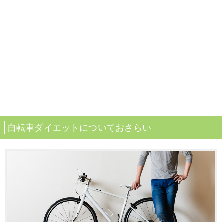
自転車ダイエットについておさらい