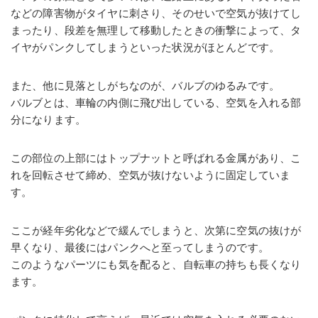
などの障害物がタイヤに刺さり、そのせいで空気が抜けてし
まったり、段差を無理して移動したときの衝撃によって、タ
イヤがパンクしてしまうといった状況がほとんどです。
また、他に見落としがちなのが、バルブのゆるみです。
バルブとは、車輪の内側に飛び出している、空気を入れる部
分になります。
この部位の上部にはトップナットと呼ばれる金属があり、こ
れを回転させて締め、空気が抜けないように固定していま
す。
ここが経年劣化などで緩んでしまうと、次第に空気の抜けが
早くなり、最後にはパンクへと至ってしまうのです。
このようなパーツにも気を配ると、自転車の持ちも長くなり
ます。