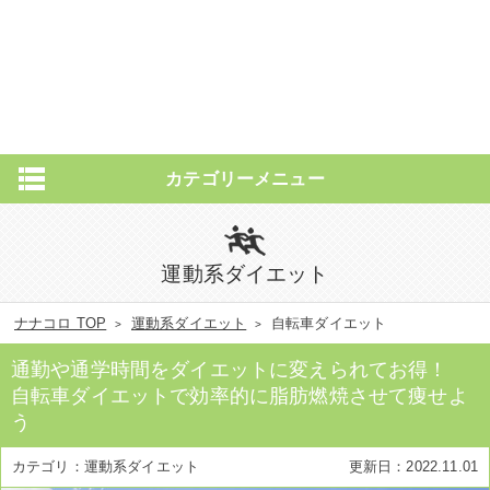
カテゴリーメニュー
運動系ダイエット
ナナコロ TOP
運動系ダイエット
自転車ダイエット
通勤や通学時間をダイエットに変えられてお得！
自転車ダイエットで効率的に脂肪燃焼させて痩せよ
う
運動系ダイエット
2022.11.01