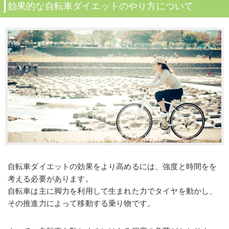
効果的な自転車ダイエットのやり方について
自転車ダイエットの効果をより高めるには、強度と時間をを
考える必要があります。
自転車は主に脚力を利用して生まれた力でタイヤを動かし、
その推進力によって移動する乗り物です。