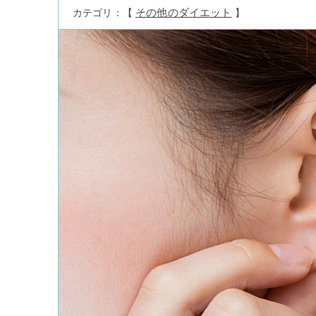
その他のダイエット