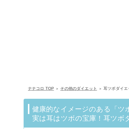
ナナコロ TOP
その他のダイエット
耳ツボダイエ
健康的なイメージのある「ツ
実は耳はツボの宝庫！耳ツボ