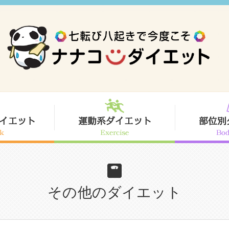
その他のダイエット