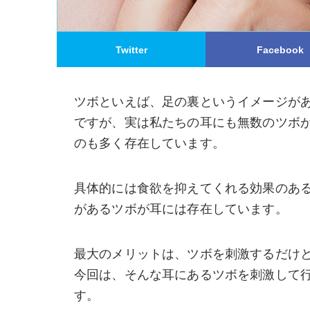
Twitter
Facebook
ツボといえば、足の裏というイメージが
ですが、実は私たちの耳にも無数のツボ
のも多く存在しています。
具体的には食欲を抑えてくれる効果のあ
があるツボが耳には存在しています。
最大のメリットは、ツボを刺激するだけ
今回は、そんな耳にあるツボを刺激して
す。