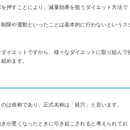
ボを押すことにより、減量効果を狙うダイエット方法で
事制限や運動といったことは基本的に行わないというス
なダイエットですから、様々なダイエットに取り組んで
り組めます。
うのは俗称であり、正式名称は「経穴」と言います。
働きが悪くなったときに引き起こされると考えられてお