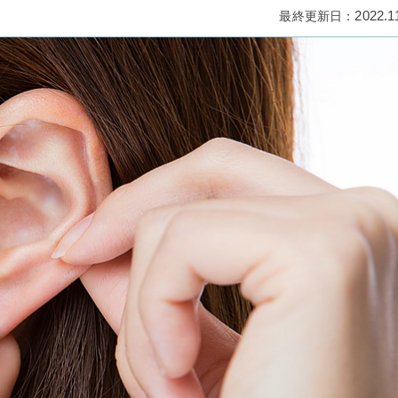
2022.1