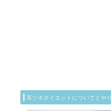
耳ツボダイエットについてとや