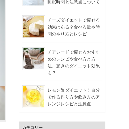
睡眠時間と注意点について
チーズダイエットで痩せる
効果はある？食べる量や時
間のやり方とレシピ
チアシードで痩せるおすす
めのレシピや食べ方と方
法。驚きのダイエット効果
も？
レモン酢ダイエット！自分
で作る作り方や飲み方のア
レンジレシピと注意点
カテゴリー