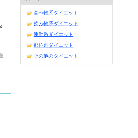
食べ物系ダイエット
飲み物系ダイエット
タ
運動系ダイエット
部位別ダイエット
挫
その他のダイエット