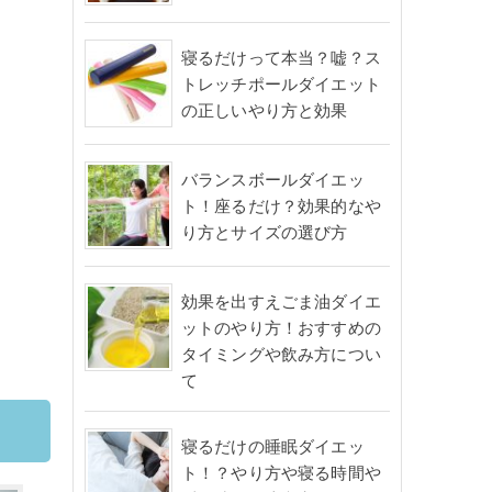
寝るだけって本当？嘘？ス
トレッチポールダイエット
の正しいやり方と効果
バランスボールダイエッ
ト！座るだけ？効果的なや
り方とサイズの選び方
効果を出すえごま油ダイエ
ットのやり方！おすすめの
タイミングや飲み方につい
て
寝るだけの睡眠ダイエッ
ト！？やり方や寝る時間や