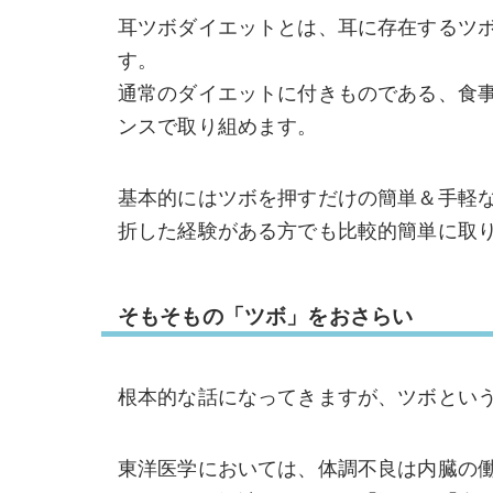
耳ツボダイエットとは、耳に存在するツ
す。
通常のダイエットに付きものである、食
ンスで取り組めます。
基本的にはツボを押すだけの簡単＆手軽
折した経験がある方でも比較的簡単に取
そもそもの「ツボ」をおさらい
根本的な話になってきますが、ツボとい
東洋医学においては、体調不良は内臓の